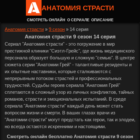
АНАТОМИЯ СТРАСТИ
СМОТРЕТЬ ОНЛАЙН
О СЕРИАЛЕ
ОПИСАНИЕ
Анатомия страсти
»
9 сезон
»
14 серия
Анатомия страсти 9 сезон 14 серия
Сериал "Анатомия страсти" - это погружение в мир
престижной клиники "Сиэтл-Грейс", где жизнь медицинского
персонала образует большую и сложную "семью". В центре
сюжета серии "Анатомии Грей" - талантливые резиденты и
их опытные наставники, которые сталкиваются с
непрерывным потоком страстей и профессиональных
трудностей. Судьбы героев сериала "Анатомия Грей"
сплетаются в сложный узор из личных конфликтов, тайных
романов, страсти и эмоциональных испытаний. В среде
сериала "Анатомии страсти" каждый день может стать
вопросом жизни и смерти. В ваших глазах врачи из
"Анатомии страсти" могут предстать как герои, так и злодеи,
но всегда остаются искренними и настоящими.
Смотреть онлайн бесплатно Анатомия страсти 9 сезон