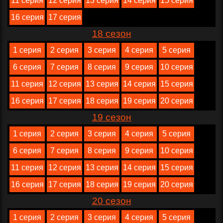
11 серия
12 серия
13 серия
14 серия
15 серия
16 серия
17 серия
18 сезон
1 серия
2 серия
3 серия
4 серия
5 серия
6 серия
7 серия
8 серия
9 серия
10 серия
11 серия
12 серия
13 серия
14 серия
15 серия
16 серия
17 серия
18 серия
19 серия
20 серия
19 сезон
1 серия
2 серия
3 серия
4 серия
5 серия
6 серия
7 серия
8 серия
9 серия
10 серия
11 серия
12 серия
13 серия
14 серия
15 серия
16 серия
17 серия
18 серия
19 серия
20 серия
20 сезон
1 серия
2 серия
3 серия
4 серия
5 серия