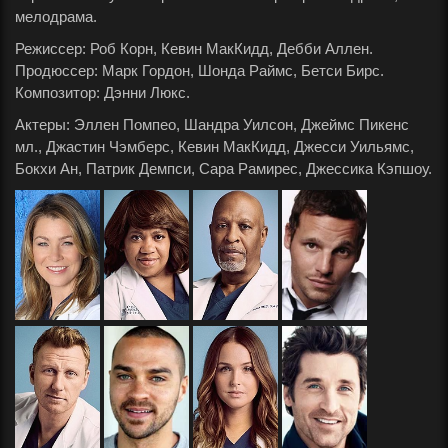
страсти
мелодрама.
Анатомии
Режиссер
: Роб Корн, Кевин МакКидд, Дебби Аллен.
страсти
Продюссер: Марк Гордон, Шонда Раймс, Бетси Бирс.
Композитор: Дэнни Люкс.
Анатомии
Актеры
: Эллен Помпео, Шандра Уилсон, Джеймс Пикенс
страсти
мл., Джастин Чэмберс, Кевин МакКидд, Джесси Уильямс,
Бокхи Ан, Патрик Демпси, Сара Рамирес, Джессика Кэпшоу.