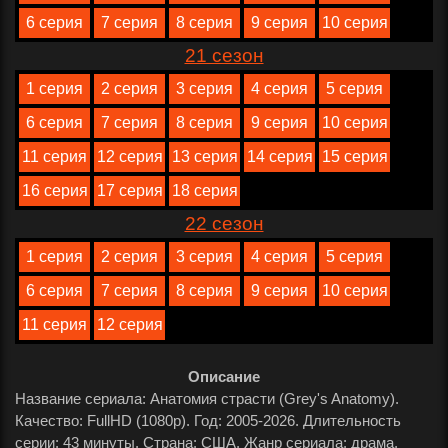
6 серия
7 серия
8 серия
9 серия
10 серия
21 сезон
1 серия
2 серия
3 серия
4 серия
5 серия
6 серия
7 серия
8 серия
9 серия
10 серия
11 серия
12 серия
13 серия
14 серия
15 серия
16 серия
17 серия
18 серия
22 сезон
1 серия
2 серия
3 серия
4 серия
5 серия
6 серия
7 серия
8 серия
9 серия
10 серия
11 серия
12 серия
Описание
Название сериала: Анатомия страсти (Grey's Anatomy).
Качество: FullHD (1080p). Год: 2005-2026. Длительность
Анатомии
серии
: 43 минуты. Страна: США. Жанр сериала: драма,