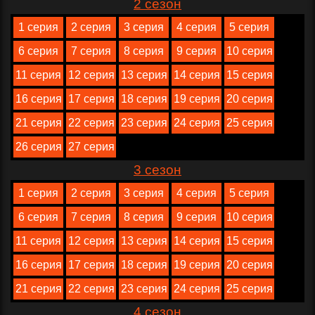
2 сезон
1 серия
2 серия
3 серия
4 серия
5 серия
6 серия
7 серия
8 серия
9 серия
10 серия
11 серия
12 серия
13 серия
14 серия
15 серия
16 серия
17 серия
18 серия
19 серия
20 серия
21 серия
22 серия
23 серия
24 серия
25 серия
26 серия
27 серия
3 сезон
1 серия
2 серия
3 серия
4 серия
5 серия
6 серия
7 серия
8 серия
9 серия
10 серия
11 серия
12 серия
13 серия
14 серия
15 серия
16 серия
17 серия
18 серия
19 серия
20 серия
21 серия
22 серия
23 серия
24 серия
25 серия
4 сезон