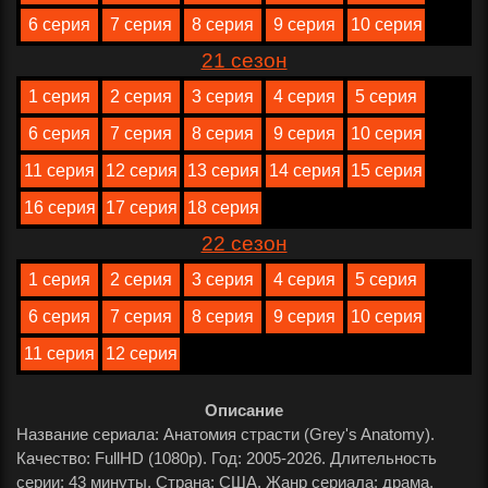
6 серия
7 серия
8 серия
9 серия
10 серия
21 сезон
1 серия
2 серия
3 серия
4 серия
5 серия
6 серия
7 серия
8 серия
9 серия
10 серия
11 серия
12 серия
13 серия
14 серия
15 серия
16 серия
17 серия
18 серия
22 сезон
1 серия
2 серия
3 серия
4 серия
5 серия
6 серия
7 серия
8 серия
9 серия
10 серия
11 серия
12 серия
Описание
Название сериала: Анатомия страсти (Grey's Anatomy).
Качество: FullHD (1080p). Год: 2005-2026. Длительность
Анатомии
серии
: 43 минуты. Страна: США. Жанр сериала: драма,