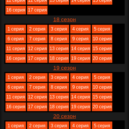
11 серия
12 серия
13 серия
14 серия
15 серия
16 серия
17 серия
18 сезон
1 серия
2 серия
3 серия
4 серия
5 серия
6 серия
7 серия
8 серия
9 серия
10 серия
11 серия
12 серия
13 серия
14 серия
15 серия
16 серия
17 серия
18 серия
19 серия
20 серия
19 сезон
1 серия
2 серия
3 серия
4 серия
5 серия
6 серия
7 серия
8 серия
9 серия
10 серия
11 серия
12 серия
13 серия
14 серия
15 серия
16 серия
17 серия
18 серия
19 серия
20 серия
20 сезон
1 серия
2 серия
3 серия
4 серия
5 серия