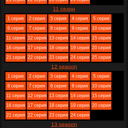
11 сезон
1 серия
2 серия
3 серия
4 серия
5 серия
6 серия
7 серия
8 серия
9 серия
10 серия
11 серия
12 серия
13 серия
14 серия
15 серия
16 серия
17 серия
18 серия
19 серия
20 серия
21 серия
22 серия
23 серия
24 серия
25 серия
12 season
1 серия
2 серия
3 серия
4 серия
5 серия
6 серия
7 серия
8 серия
9 серия
10 серия
11 серия
12 серия
13 серия
14 серия
15 серия
16 серия
17 серия
18 серия
19 серия
20 серия
21 серия
22 серия
23 серия
24 серия
13 season