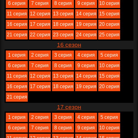
6 серия
7 серия
8 серия
9 серия
10 серия
11 серия
12 серия
13 серия
14 серия
15 серия
16 серия
17 серия
18 серия
19 серия
20 серия
21 серия
22 серия
23 серия
24 серия
25 серия
16 сезон
1 серия
2 серия
3 серия
4 серия
5 серия
6 серия
7 серия
8 серия
9 серия
10 серия
11 серия
12 серия
13 серия
14 серия
15 серия
16 серия
17 серия
18 серия
19 серия
20 серия
21 серия
17 сезон
1 серия
2 серия
3 серия
4 серия
5 серия
6 серия
7 серия
8 серия
9 серия
10 серия