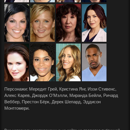
Персонажи: Мередит Грей, Кристина Янг, Иззи Стивенс,
Алекс Карев, Джордж О’Мэлли, Миранда Бейли, Ричард
Веббер, Престон Бёрк, Дерек Шепард, Эддисон
Монтгомери.