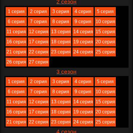
2 сезон
1 серия
2 серия
3 серия
4 серия
5 серия
6 серия
7 серия
8 серия
9 серия
10 серия
11 серия
12 серия
13 серия
14 серия
15 серия
16 серия
17 серия
18 серия
19 серия
20 серия
21 серия
22 серия
23 серия
24 серия
25 серия
26 серия
27 серия
3 сезон
1 серия
2 серия
3 серия
4 серия
5 серия
6 серия
7 серия
8 серия
9 серия
10 серия
11 серия
12 серия
13 серия
14 серия
15 серия
16 серия
17 серия
18 серия
19 серия
20 серия
21 серия
22 серия
23 серия
24 серия
25 серия
4 сезон