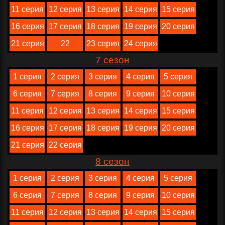
11 серия
12 серия
13 серия
14 серия
15 серия
16 серия
17 серия
18 серия
19 серия
20 серия
21 серия
22
23 серия
24 серия
7 сезон
1 серия
2 серия
3 серия
4 серия
5 серия
6 серия
7 серия
8 серия
9 серия
10 серия
11 серия
12 серия
13 серия
14 серия
15 серия
16 серия
17 серия
18 серия
19 серия
20 серия
21 серия
22 серия
8 сезон
1 серия
2 серия
3 серия
4 серия
5 серия
6 серия
7 серия
8 серия
9 серия
10 серия
11 серия
12 серия
13 серия
14 серия
15 серия