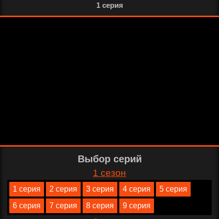
1 серия
Выбор серий
1 сезон
1 серия
2 серия
3 серия
4 серия
5 серия
6 серия
7 серия
8 серия
9 серия