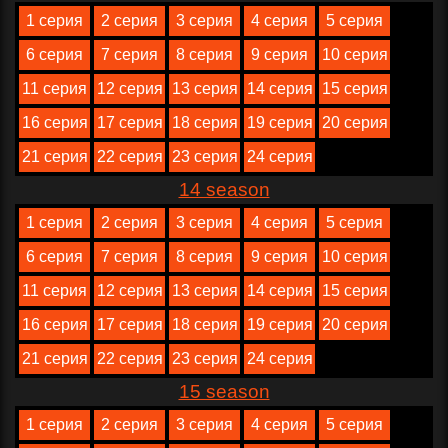
1 серия
2 серия
3 серия
4 серия
5 серия
6 серия
7 серия
8 серия
9 серия
10 серия
11 серия
12 серия
13 серия
14 серия
15 серия
16 серия
17 серия
18 серия
19 серия
20 серия
21 серия
22 серия
23 серия
24 серия
14 season
1 серия
2 серия
3 серия
4 серия
5 серия
6 серия
7 серия
8 серия
9 серия
10 серия
11 серия
12 серия
13 серия
14 серия
15 серия
16 серия
17 серия
18 серия
19 серия
20 серия
21 серия
22 серия
23 серия
24 серия
15 season
1 серия
2 серия
3 серия
4 серия
5 серия