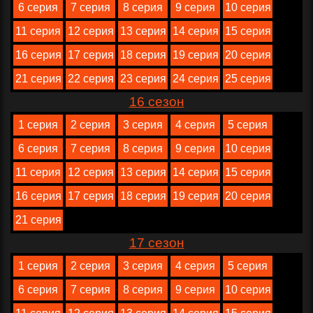
6 серия
7 серия
8 серия
9 серия
10 серия
11 серия
12 серия
13 серия
14 серия
15 серия
16 серия
17 серия
18 серия
19 серия
20 серия
21 серия
22 серия
23 серия
24 серия
25 серия
16 сезон
1 серия
2 серия
3 серия
4 серия
5 серия
6 серия
7 серия
8 серия
9 серия
10 серия
11 серия
12 серия
13 серия
14 серия
15 серия
16 серия
17 серия
18 серия
19 серия
20 серия
21 серия
17 сезон
1 серия
2 серия
3 серия
4 серия
5 серия
6 серия
7 серия
8 серия
9 серия
10 серия