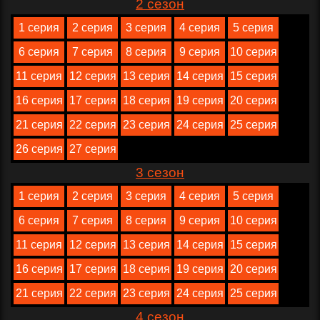
2 сезон
1 серия
2 серия
3 серия
4 серия
5 серия
6 серия
7 серия
8 серия
9 серия
10 серия
11 серия
12 серия
13 серия
14 серия
15 серия
16 серия
17 серия
18 серия
19 серия
20 серия
21 серия
22 серия
23 серия
24 серия
25 серия
26 серия
27 серия
3 сезон
1 серия
2 серия
3 серия
4 серия
5 серия
6 серия
7 серия
8 серия
9 серия
10 серия
11 серия
12 серия
13 серия
14 серия
15 серия
16 серия
17 серия
18 серия
19 серия
20 серия
21 серия
22 серия
23 серия
24 серия
25 серия
4 сезон