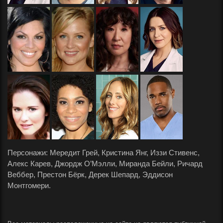
Персонажи: Мередит Грей, Кристина Янг, Иззи Стивенс,
Алекс Карев, Джордж О’Мэлли, Миранда Бейли, Ричард
Веббер, Престон Бёрк, Дерек Шепард, Эддисон
Монтгомери.