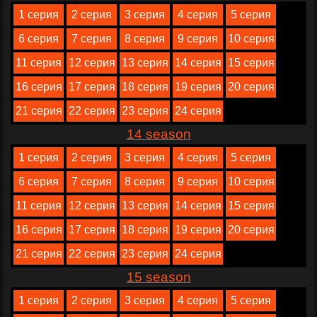
1 серия
2 серия
3 серия
4 серия
5 серия
6 серия
7 серия
8 серия
9 серия
10 серия
11 серия
12 серия
13 серия
14 серия
15 серия
16 серия
17 серия
18 серия
19 серия
20 серия
21 серия
22 серия
23 серия
24 серия
14 season
1 серия
2 серия
3 серия
4 серия
5 серия
6 серия
7 серия
8 серия
9 серия
10 серия
11 серия
12 серия
13 серия
14 серия
15 серия
16 серия
17 серия
18 серия
19 серия
20 серия
21 серия
22 серия
23 серия
24 серия
15 season
1 серия
2 серия
3 серия
4 серия
5 серия