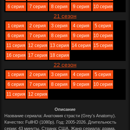
6 серия
7 серия
8 серия
9 серия
10 серия
21 сезон
1 серия
2 серия
3 серия
4 серия
5 серия
6 серия
7 серия
8 серия
9 серия
10 серия
11 серия
12 серия
13 серия
14 серия
15 серия
16 серия
17 серия
18 серия
22 сезон
1 серия
2 серия
3 серия
4 серия
5 серия
6 серия
7 серия
8 серия
9 серия
10 серия
11 серия
12 серия
Описание
Название сериала: Анатомия страсти (Grey's Anatomy).
Качество: FullHD (1080p). Год: 2005-2026. Длительность
Анатомии
серии
: 43 минуты. Страна: США. Жанр сериала: драма,