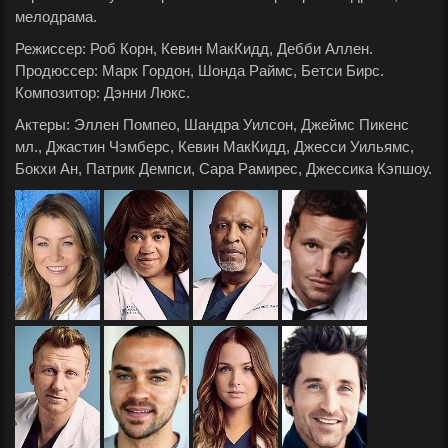
страсти
мелодрама.
Анатомии
Режиссер
: Роб Корн, Кевин МакКидд, Дебби Аллен.
страсти
Продюссер: Марк Гордон, Шонда Раймс, Бетси Бирс.
Композитор: Дэнни Люкс.
Анатомии
Актеры
: Эллен Помпео, Шандра Уилсон, Джеймс Пикенс
страсти
мл., Джастин Чэмберс, Кевин МакКидд, Джесси Уильямс,
Бокхи Ан, Патрик Демпси, Сара Рамирес, Джессика Кэпшоу.