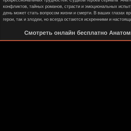
конфликтов, тайных романов, страсти и эмоциональных испыт
день может стать вопросом жизни и смерти. В ваших глазах вр
герои, так и злодеи, но всегда остаются искренними и настоящ
Смотреть онлайн бесплатно Анатоми