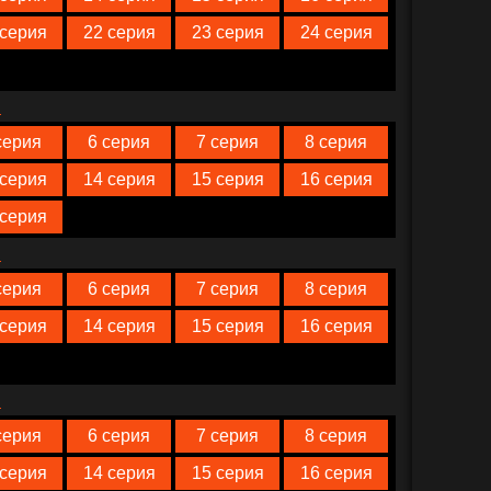
 серия
22 серия
23 серия
24 серия
н
серия
6 серия
7 серия
8 серия
 серия
14 серия
15 серия
16 серия
 серия
н
серия
6 серия
7 серия
8 серия
 серия
14 серия
15 серия
16 серия
н
серия
6 серия
7 серия
8 серия
 серия
14 серия
15 серия
16 серия