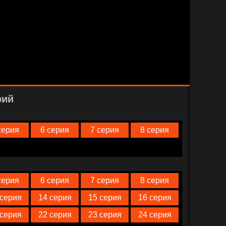
рий
серия
6 серия
7 серия
8 серия
серия
6 серия
7 серия
8 серия
 серия
14 серия
15 серия
16 серия
 серия
22 серия
23 серия
24 серия