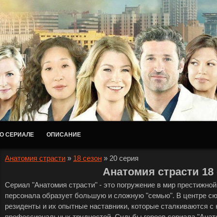
О СЕРИАЛЕ
ОПИСАНИЕ
Анатомия страсти
»
18 сезон
»
20 серия
Анатомия страсти 18 
Сериал "Анатомия страсти" - это погружение в мир престижной
персонала образует большую и сложную "семью". В центре сю
резиденты и их опытные наставники, которые сталкиваются с
профессиональных трудностей. Судьбы героев сериала "Анато