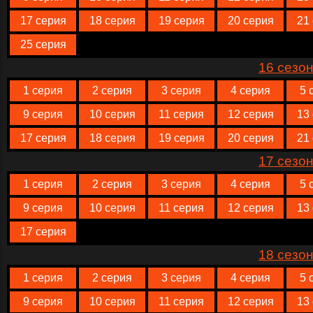
17 серия
18 серия
19 серия
20 серия
21
25 серия
16 сезо
1 серия
2 серия
3 серия
4 серия
5 
9 серия
10 серия
11 серия
12 серия
13
17 серия
18 серия
19 серия
20 серия
21
17 сезо
1 серия
2 серия
3 серия
4 серия
5 
9 серия
10 серия
11 серия
12 серия
13
17 серия
18 сезо
1 серия
2 серия
3 серия
4 серия
5 
9 серия
10 серия
11 серия
12 серия
13