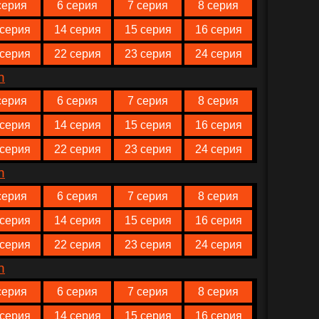
серия
6 серия
7 серия
8 серия
 серия
14 серия
15 серия
16 серия
 серия
22 серия
23 серия
24 серия
n
серия
6 серия
7 серия
8 серия
 серия
14 серия
15 серия
16 серия
 серия
22 серия
23 серия
24 серия
n
серия
6 серия
7 серия
8 серия
 серия
14 серия
15 серия
16 серия
 серия
22 серия
23 серия
24 серия
n
серия
6 серия
7 серия
8 серия
 серия
14 серия
15 серия
16 серия