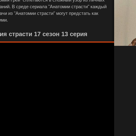
аний. В среде сериала "Анатомии страсти" каждый
ачи из "Анатомии страсти" могут предстать как
ими.
я страсти 17 сезон 13 серия