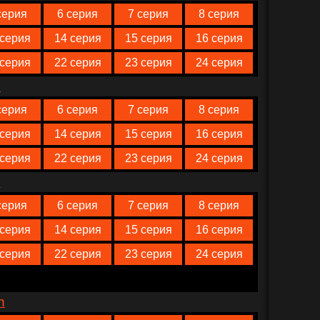
серия
6 серия
7 серия
8 серия
 серия
14 серия
15 серия
16 серия
 серия
22 серия
23 серия
24 серия
н
серия
6 серия
7 серия
8 серия
 серия
14 серия
15 серия
16 серия
 серия
22 серия
23 серия
24 серия
н
серия
6 серия
7 серия
8 серия
 серия
14 серия
15 серия
16 серия
 серия
22 серия
23 серия
24 серия
n