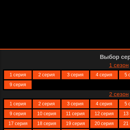
Выбор се
1 сезон
1 серия
2 серия
3 серия
4 серия
5 
9 серия
2 сезон
1 серия
2 серия
3 серия
4 серия
5 
9 серия
10 серия
11 серия
12 серия
13
17 серия
18 серия
19 серия
20 серия
21