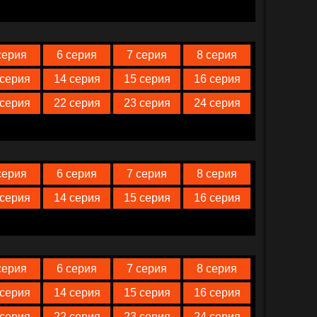
серия
6 серия
7 серия
8 серия
 серия
14 серия
15 серия
16 серия
 серия
22 серия
23 серия
24 серия
серия
6 серия
7 серия
8 серия
 серия
14 серия
15 серия
16 серия
серия
6 серия
7 серия
8 серия
 серия
14 серия
15 серия
16 серия
 серия
22 серия
23 серия
24 серия