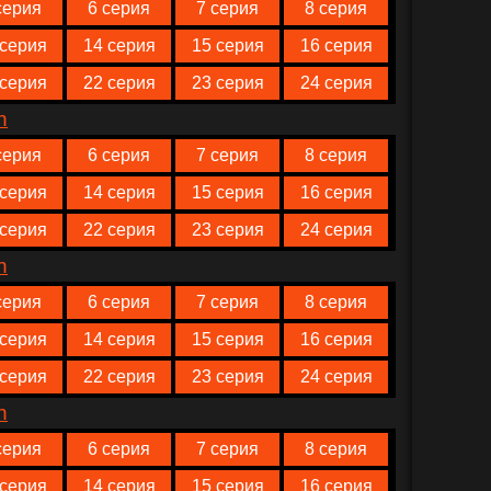
серия
6 серия
7 серия
8 серия
 серия
14 серия
15 серия
16 серия
 серия
22 серия
23 серия
24 серия
n
серия
6 серия
7 серия
8 серия
 серия
14 серия
15 серия
16 серия
 серия
22 серия
23 серия
24 серия
n
серия
6 серия
7 серия
8 серия
 серия
14 серия
15 серия
16 серия
 серия
22 серия
23 серия
24 серия
n
серия
6 серия
7 серия
8 серия
 серия
14 серия
15 серия
16 серия