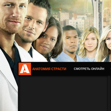
АНАТОМИЯ СТРАСТИ
СМОТРЕТЬ ОНЛАЙН