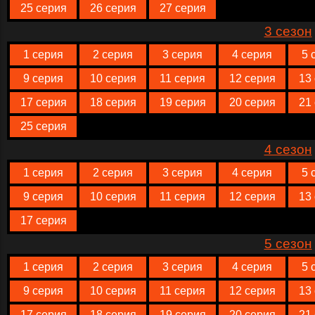
25 серия
26 серия
27 серия
3 сезон
1 серия
2 серия
3 серия
4 серия
5 
9 серия
10 серия
11 серия
12 серия
13
17 серия
18 серия
19 серия
20 серия
21
25 серия
4 сезон
1 серия
2 серия
3 серия
4 серия
5 
9 серия
10 серия
11 серия
12 серия
13
17 серия
5 сезон
1 серия
2 серия
3 серия
4 серия
5 
9 серия
10 серия
11 серия
12 серия
13
17 серия
18 серия
19 серия
20 серия
21