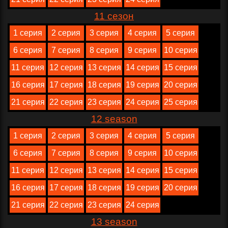
11 сезон
1 серия
2 серия
3 серия
4 серия
5 серия
6 серия
7 серия
8 серия
9 серия
10 серия
11 серия
12 серия
13 серия
14 серия
15 серия
16 серия
17 серия
18 серия
19 серия
20 серия
21 серия
22 серия
23 серия
24 серия
25 серия
12 season
1 серия
2 серия
3 серия
4 серия
5 серия
6 серия
7 серия
8 серия
9 серия
10 серия
11 серия
12 серия
13 серия
14 серия
15 серия
16 серия
17 серия
18 серия
19 серия
20 серия
21 серия
22 серия
23 серия
24 серия
13 season