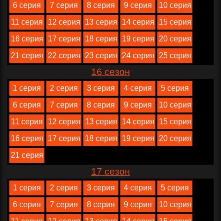
6 серия
7 серия
8 серия
9 серия
10 серия
11 серия
12 серия
13 серия
14 серия
15 серия
16 серия
17 серия
18 серия
19 серия
20 серия
21 серия
22 серия
23 серия
24 серия
25 серия
16 сезон
1 серия
2 серия
3 серия
4 серия
5 серия
6 серия
7 серия
8 серия
9 серия
10 серия
11 серия
12 серия
13 серия
14 серия
15 серия
16 серия
17 серия
18 серия
19 серия
20 серия
21 серия
17 сезон
1 серия
2 серия
3 серия
4 серия
5 серия
6 серия
7 серия
8 серия
9 серия
10 серия