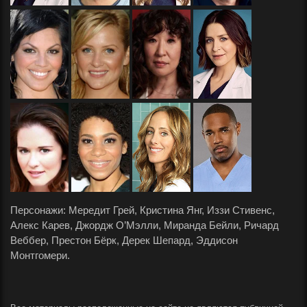
Персонажи: Мередит Грей, Кристина Янг, Иззи Стивенс,
Алекс Карев, Джордж О’Мэлли, Миранда Бейли, Ричард
Веббер, Престон Бёрк, Дерек Шепард, Эддисон
Монтгомери.