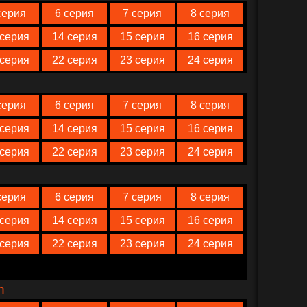
серия
6 серия
7 серия
8 серия
 серия
14 серия
15 серия
16 серия
 серия
22 серия
23 серия
24 серия
н
серия
6 серия
7 серия
8 серия
 серия
14 серия
15 серия
16 серия
 серия
22 серия
23 серия
24 серия
н
серия
6 серия
7 серия
8 серия
 серия
14 серия
15 серия
16 серия
 серия
22 серия
23 серия
24 серия
n