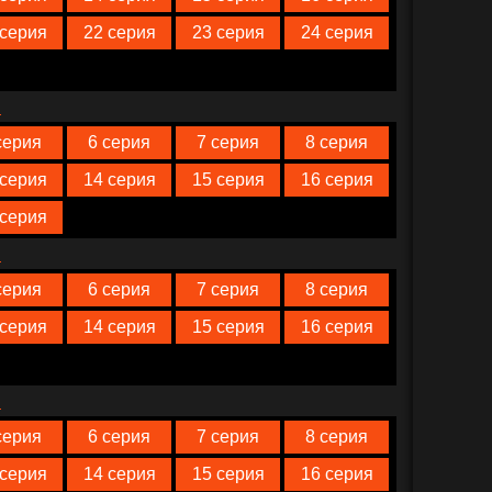
 серия
22 серия
23 серия
24 серия
н
серия
6 серия
7 серия
8 серия
 серия
14 серия
15 серия
16 серия
 серия
н
серия
6 серия
7 серия
8 серия
 серия
14 серия
15 серия
16 серия
н
серия
6 серия
7 серия
8 серия
 серия
14 серия
15 серия
16 серия