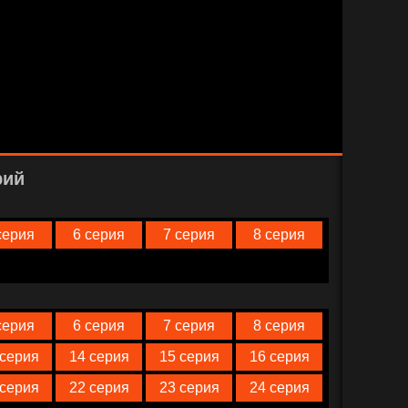
рий
серия
6 серия
7 серия
8 серия
серия
6 серия
7 серия
8 серия
 серия
14 серия
15 серия
16 серия
 серия
22 серия
23 серия
24 серия