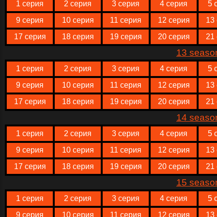
1 серия
2 серия
3 серия
4 серия
5 
9 серия
10 серия
11 серия
12 серия
13
17 серия
18 серия
19 серия
20 серия
21
13 seaso
1 серия
2 серия
3 серия
4 серия
5 
9 серия
10 серия
11 серия
12 серия
13
17 серия
18 серия
19 серия
20 серия
21
14 seaso
1 серия
2 серия
3 серия
4 серия
5 
9 серия
10 серия
11 серия
12 серия
13
17 серия
18 серия
19 серия
20 серия
21
15 seaso
1 серия
2 серия
3 серия
4 серия
5 
9 серия
10 серия
11 серия
12 серия
13