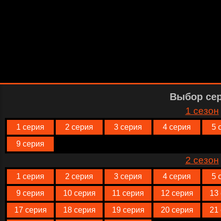
Выбор се
1 сезон
1 серия
2 серия
3 серия
4 серия
5 
9 серия
2 сезон
1 серия
2 серия
3 серия
4 серия
5 
9 серия
10 серия
11 серия
12 серия
13
17 серия
18 серия
19 серия
20 серия
21