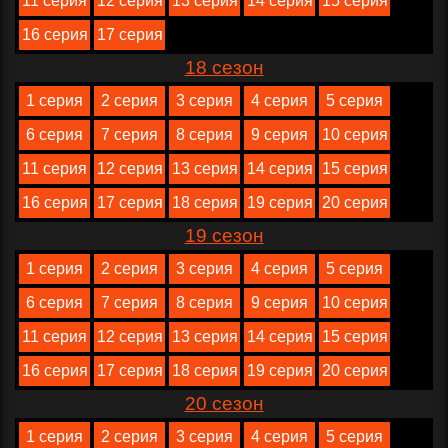
11 серия
12 серия
13 серия
14 серия
15 серия
16 серия
17 серия
18 сезон
1 серия
2 серия
3 серия
4 серия
5 серия
6 серия
7 серия
8 серия
9 серия
10 серия
11 серия
12 серия
13 серия
14 серия
15 серия
16 серия
17 серия
18 серия
19 серия
20 серия
19 сезон
1 серия
2 серия
3 серия
4 серия
5 серия
6 серия
7 серия
8 серия
9 серия
10 серия
11 серия
12 серия
13 серия
14 серия
15 серия
16 серия
17 серия
18 серия
19 серия
20 серия
20 сезон
1 серия
2 серия
3 серия
4 серия
5 серия