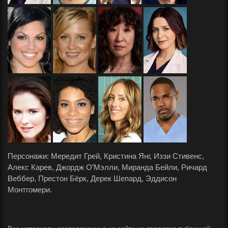
Персонажи: Мередит Грей, Кристина Янг, Иззи Стивенс,
Алекс Карев, Джордж О’Мэлли, Миранда Бейли, Ричард
Веббер, Престон Бёрк, Дерек Шепард, Эддисон
Монтгомери.