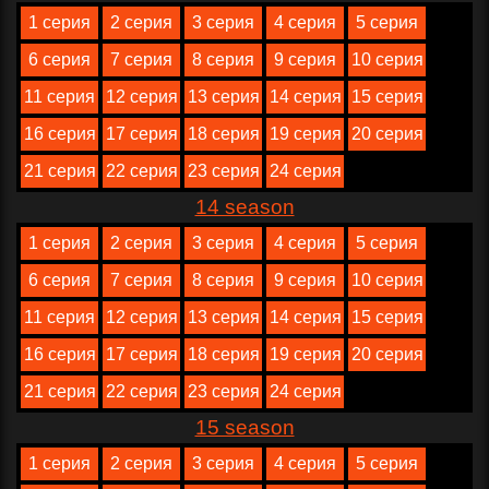
1 серия
2 серия
3 серия
4 серия
5 серия
6 серия
7 серия
8 серия
9 серия
10 серия
11 серия
12 серия
13 серия
14 серия
15 серия
16 серия
17 серия
18 серия
19 серия
20 серия
21 серия
22 серия
23 серия
24 серия
14 season
1 серия
2 серия
3 серия
4 серия
5 серия
6 серия
7 серия
8 серия
9 серия
10 серия
11 серия
12 серия
13 серия
14 серия
15 серия
16 серия
17 серия
18 серия
19 серия
20 серия
21 серия
22 серия
23 серия
24 серия
15 season
1 серия
2 серия
3 серия
4 серия
5 серия