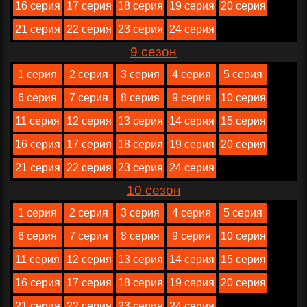
16 серия
17 серия
18 серия
19 серия
20 серия
21 серия
22 серия
23 серия
24 серия
9 сезон
1 серия
2 серия
3 серия
4 серия
5 серия
6 серия
7 серия
8 серия
9 серия
10 серия
11 серия
12 серия
13 серия
14 серия
15 серия
16 серия
17 серия
18 серия
19 серия
20 серия
21 серия
22 серия
23 серия
24 серия
10 сезон
1 серия
2 серия
3 серия
4 серия
5 серия
6 серия
7 серия
8 серия
9 серия
10 серия
11 серия
12 серия
13 серия
14 серия
15 серия
16 серия
17 серия
18 серия
19 серия
20 серия
21 серия
22 серия
23 серия
24 серия