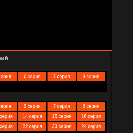
рий
серия
6 серия
7 серия
8 серия
серия
6 серия
7 серия
8 серия
 серия
14 серия
15 серия
16 серия
 серия
22 серия
23 серия
24 серия