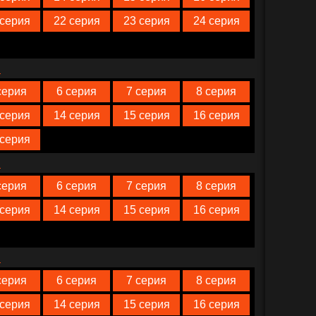
 серия
22 серия
23 серия
24 серия
н
серия
6 серия
7 серия
8 серия
 серия
14 серия
15 серия
16 серия
 серия
н
серия
6 серия
7 серия
8 серия
 серия
14 серия
15 серия
16 серия
н
серия
6 серия
7 серия
8 серия
 серия
14 серия
15 серия
16 серия