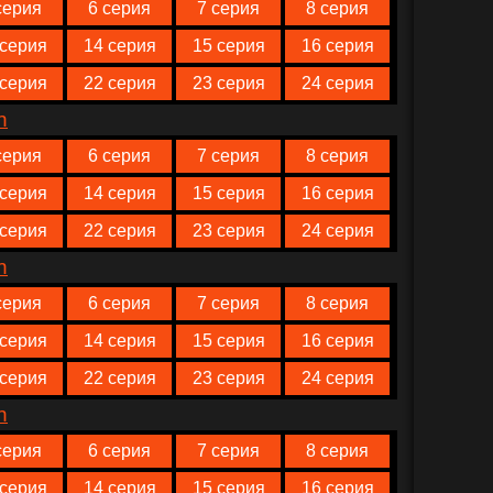
серия
6 серия
7 серия
8 серия
 серия
14 серия
15 серия
16 серия
 серия
22 серия
23 серия
24 серия
n
серия
6 серия
7 серия
8 серия
 серия
14 серия
15 серия
16 серия
 серия
22 серия
23 серия
24 серия
n
серия
6 серия
7 серия
8 серия
 серия
14 серия
15 серия
16 серия
 серия
22 серия
23 серия
24 серия
n
серия
6 серия
7 серия
8 серия
 серия
14 серия
15 серия
16 серия