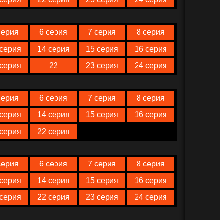
серия
6 серия
7 серия
8 серия
 серия
14 серия
15 серия
16 серия
 серия
22
23 серия
24 серия
серия
6 серия
7 серия
8 серия
 серия
14 серия
15 серия
16 серия
 серия
22 серия
серия
6 серия
7 серия
8 серия
 серия
14 серия
15 серия
16 серия
 серия
22 серия
23 серия
24 серия