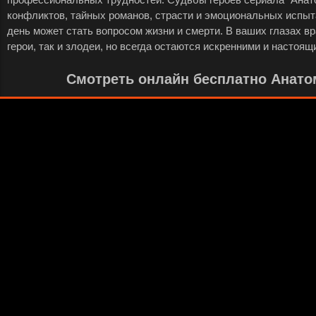
конфликтов, тайных романов, страсти и эмоциональных испыт
день может стать вопросом жизни и смерти. В ваших глазах вр
герои, так и злодеи, но всегда остаются искренними и настоящ
Смотреть онлайн бесплатно Анатом