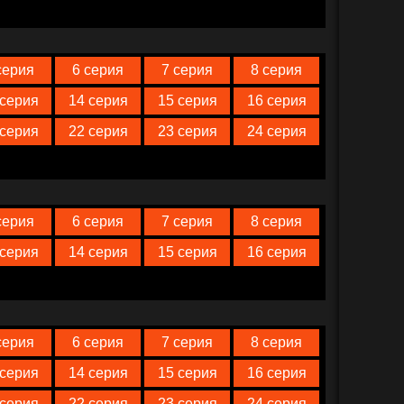
серия
6 серия
7 серия
8 серия
 серия
14 серия
15 серия
16 серия
 серия
22 серия
23 серия
24 серия
серия
6 серия
7 серия
8 серия
 серия
14 серия
15 серия
16 серия
серия
6 серия
7 серия
8 серия
 серия
14 серия
15 серия
16 серия
 серия
22 серия
23 серия
24 серия