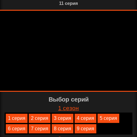
11 серия
Выбор серий
1 сезон
1 серия
2 серия
3 серия
4 серия
5 серия
6 серия
7 серия
8 серия
9 серия