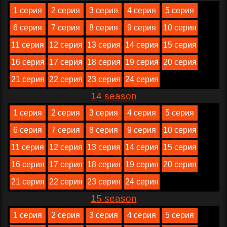
1 серия
2 серия
3 серия
4 серия
5 серия
6 серия
7 серия
8 серия
9 серия
10 серия
11 серия
12 серия
13 серия
14 серия
15 серия
16 серия
17 серия
18 серия
19 серия
20 серия
21 серия
22 серия
23 серия
24 серия
14 season
1 серия
2 серия
3 серия
4 серия
5 серия
6 серия
7 серия
8 серия
9 серия
10 серия
11 серия
12 серия
13 серия
14 серия
15 серия
16 серия
17 серия
18 серия
19 серия
20 серия
21 серия
22 серия
23 серия
24 серия
15 season
1 серия
2 серия
3 серия
4 серия
5 серия