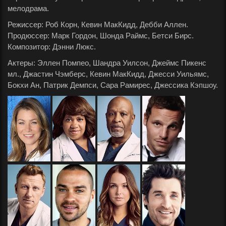
страсти
мелодрама.
Анатомии
Режиссер
: Роб Корн, Кевин МакКидд, Дебби Аллен.
страсти
Продюссер: Марк Гордон, Шонда Раймс, Бетси Бирс.
Композитор: Дэнни Люкс.
Анатомии
Актеры
: Эллен Помпео, Шандра Уилсон, Джеймс Пикенс
страсти
мл., Джастин Чэмберс, Кевин МакКидд, Джесси Уильямс,
Бокхи Ан, Патрик Демпси, Сара Рамирес, Джессика Кэпшоу.