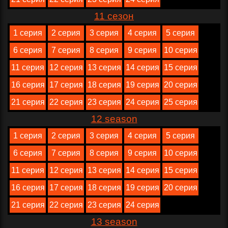
11 сезон
1 серия
2 серия
3 серия
4 серия
5 серия
6 серия
7 серия
8 серия
9 серия
10 серия
11 серия
12 серия
13 серия
14 серия
15 серия
16 серия
17 серия
18 серия
19 серия
20 серия
21 серия
22 серия
23 серия
24 серия
25 серия
12 season
1 серия
2 серия
3 серия
4 серия
5 серия
6 серия
7 серия
8 серия
9 серия
10 серия
11 серия
12 серия
13 серия
14 серия
15 серия
16 серия
17 серия
18 серия
19 серия
20 серия
21 серия
22 серия
23 серия
24 серия
13 season