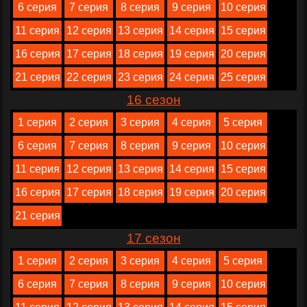
6 серия
7 серия
8 серия
9 серия
10 серия
11 серия
12 серия
13 серия
14 серия
15 серия
16 серия
17 серия
18 серия
19 серия
20 серия
21 серия
22 серия
23 серия
24 серия
25 серия
16 сезон
1 серия
2 серия
3 серия
4 серия
5 серия
6 серия
7 серия
8 серия
9 серия
10 серия
11 серия
12 серия
13 серия
14 серия
15 серия
16 серия
17 серия
18 серия
19 серия
20 серия
21 серия
17 сезон
1 серия
2 серия
3 серия
4 серия
5 серия
6 серия
7 серия
8 серия
9 серия
10 серия