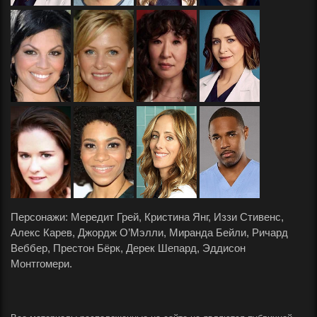
Персонажи: Мередит Грей, Кристина Янг, Иззи Стивенс,
Алекс Карев, Джордж О’Мэлли, Миранда Бейли, Ричард
Веббер, Престон Бёрк, Дерек Шепард, Эддисон
Монтгомери.