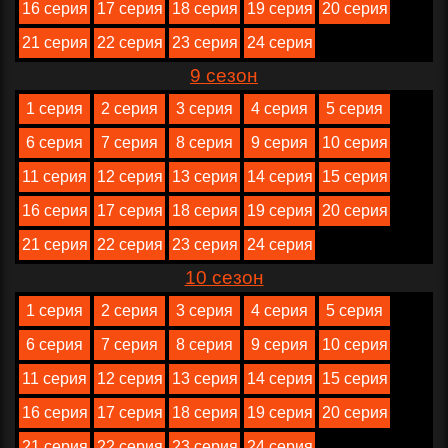
16 серия
17 серия
18 серия
19 серия
20 серия
21 серия
22 серия
23 серия
24 серия
9 сезон
1 серия
2 серия
3 серия
4 серия
5 серия
6 серия
7 серия
8 серия
9 серия
10 серия
11 серия
12 серия
13 серия
14 серия
15 серия
16 серия
17 серия
18 серия
19 серия
20 серия
21 серия
22 серия
23 серия
24 серия
10 сезон
1 серия
2 серия
3 серия
4 серия
5 серия
6 серия
7 серия
8 серия
9 серия
10 серия
11 серия
12 серия
13 серия
14 серия
15 серия
16 серия
17 серия
18 серия
19 серия
20 серия
21 серия
22 серия
23 серия
24 серия