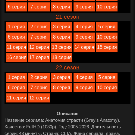
6 серия
7 серия
8 серия
9 серия
10 серия
21 сезон
1 серия
2 серия
3 серия
4 серия
5 серия
6 серия
7 серия
8 серия
9 серия
10 серия
11 серия
12 серия
13 серия
14 серия
15 серия
16 серия
17 серия
18 серия
22 сезон
1 серия
2 серия
3 серия
4 серия
5 серия
6 серия
7 серия
8 серия
9 серия
10 серия
11 серия
12 серия
Описание
Название сериала: Анатомия страсти (Grey's Anatomy).
Качество: FullHD (1080p). Год: 2005-2026. Длительность
Анатомии
серии
: 43 минуты. Страна: США. Жанр сериала: драма,