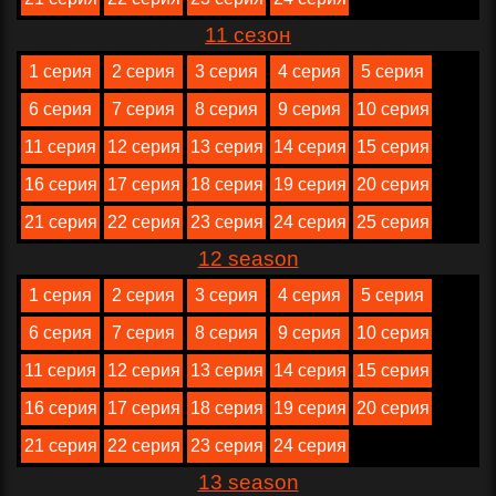
11 сезон
1 серия
2 серия
3 серия
4 серия
5 серия
6 серия
7 серия
8 серия
9 серия
10 серия
11 серия
12 серия
13 серия
14 серия
15 серия
16 серия
17 серия
18 серия
19 серия
20 серия
21 серия
22 серия
23 серия
24 серия
25 серия
12 season
1 серия
2 серия
3 серия
4 серия
5 серия
6 серия
7 серия
8 серия
9 серия
10 серия
11 серия
12 серия
13 серия
14 серия
15 серия
16 серия
17 серия
18 серия
19 серия
20 серия
21 серия
22 серия
23 серия
24 серия
13 season