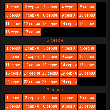
1 серия
2 серия
3 серия
4 серия
5 серия
6 серия
7 серия
8 серия
9 серия
10 серия
11 серия
12 серия
13 серия
14 серия
15 серия
16 серия
17 серия
5 сезон
1 серия
2 серия
3 серия
4 серия
5 серия
6 серия
7 серия
8 серия
9 серия
10 серия
11 серия
12 серия
13 серия
14 серия
15 серия
16 серия
17 серия
18 серия
19 серия
20 серия
21 серия
22 серия
23 серия
24 серия
6 сезон
1 серия
2 серия
3 серия
4 серия
5 серия
6 серия
7 серия
8 серия
9 серия
10 серия