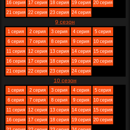
16 серия
17 серия
18 серия
19 серия
20 серия
21 серия
22 серия
23 серия
24 серия
9 сезон
1 серия
2 серия
3 серия
4 серия
5 серия
6 серия
7 серия
8 серия
9 серия
10 серия
11 серия
12 серия
13 серия
14 серия
15 серия
16 серия
17 серия
18 серия
19 серия
20 серия
21 серия
22 серия
23 серия
24 серия
10 сезон
1 серия
2 серия
3 серия
4 серия
5 серия
6 серия
7 серия
8 серия
9 серия
10 серия
11 серия
12 серия
13 серия
14 серия
15 серия
16 серия
17 серия
18 серия
19 серия
20 серия
21 серия
22 серия
23 серия
24 серия