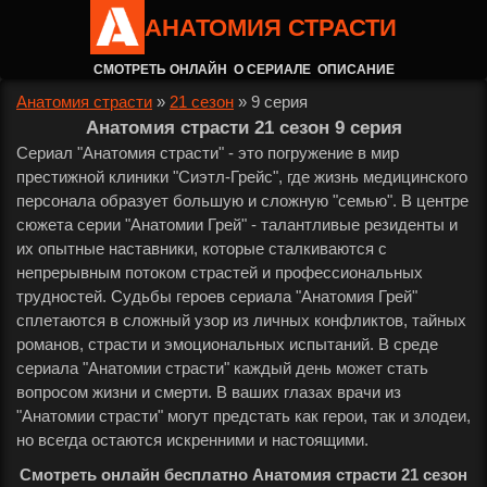
АНАТОМИЯ СТРАСТИ
СМОТРЕТЬ ОНЛАЙН
О СЕРИАЛЕ
ОПИСАНИЕ
Анатомия страсти
»
21 сезон
»
9 серия
Анатомия страсти 21 сезон 9 серия
Сериал "Анатомия страсти" - это погружение в мир
престижной клиники "Сиэтл-Грейс", где жизнь медицинского
персонала образует большую и сложную "семью". В центре
сюжета серии "Анатомии Грей" - талантливые резиденты и
их опытные наставники, которые сталкиваются с
непрерывным потоком страстей и профессиональных
трудностей. Судьбы героев сериала "Анатомия Грей"
сплетаются в сложный узор из личных конфликтов, тайных
романов, страсти и эмоциональных испытаний. В среде
сериала "Анатомии страсти" каждый день может стать
вопросом жизни и смерти. В ваших глазах врачи из
"Анатомии страсти" могут предстать как герои, так и злодеи,
но всегда остаются искренними и настоящими.
Смотреть онлайн бесплатно Анатомия страсти 21 сезон