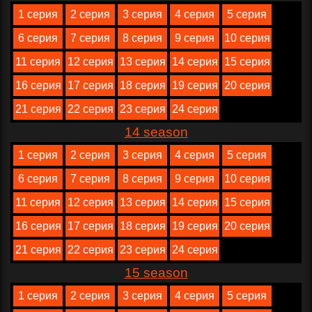
1 серия
2 серия
3 серия
4 серия
5 серия
6 серия
7 серия
8 серия
9 серия
10 серия
11 серия
12 серия
13 серия
14 серия
15 серия
16 серия
17 серия
18 серия
19 серия
20 серия
21 серия
22 серия
23 серия
24 серия
14 season
1 серия
2 серия
3 серия
4 серия
5 серия
6 серия
7 серия
8 серия
9 серия
10 серия
11 серия
12 серия
13 серия
14 серия
15 серия
16 серия
17 серия
18 серия
19 серия
20 серия
21 серия
22 серия
23 серия
24 серия
15 season
1 серия
2 серия
3 серия
4 серия
5 серия