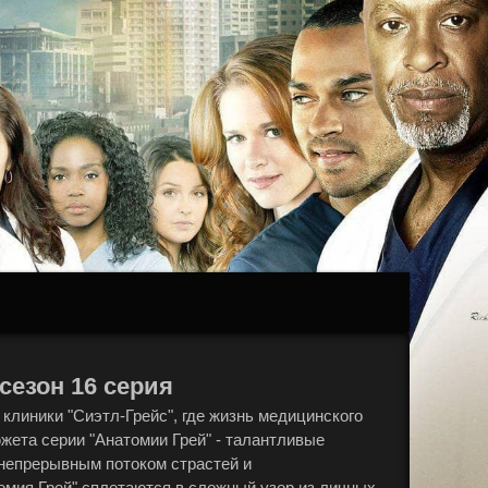
сезон 16 серия
 клиники "Сиэтл-Грейс", где жизнь медицинского
жета серии "Анатомии Грей" - талантливые
 непрерывным потоком страстей и
мия Грей" сплетаются в сложный узор из личных