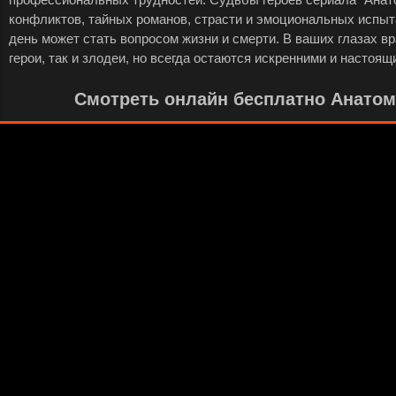
конфликтов, тайных романов, страсти и эмоциональных испыт
день может стать вопросом жизни и смерти. В ваших глазах вр
герои, так и злодеи, но всегда остаются искренними и настоящ
Смотреть онлайн бесплатно Анатоми