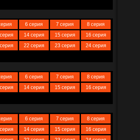
серия
6 серия
7 серия
8 серия
 серия
14 серия
15 серия
16 серия
 серия
22 серия
23 серия
24 серия
серия
6 серия
7 серия
8 серия
 серия
14 серия
15 серия
16 серия
серия
6 серия
7 серия
8 серия
 серия
14 серия
15 серия
16 серия
 серия
22 серия
23 серия
24 серия