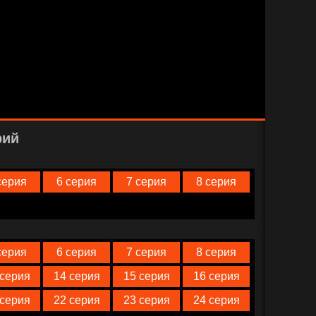
рий
серия
6 серия
7 серия
8 серия
серия
6 серия
7 серия
8 серия
 серия
14 серия
15 серия
16 серия
 серия
22 серия
23 серия
24 серия