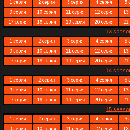
1 серия
2 серия
3 серия
4 серия
5 
9 серия
10 серия
11 серия
12 серия
13
17 серия
18 серия
19 серия
20 серия
21
13 seaso
1 серия
2 серия
3 серия
4 серия
5 
9 серия
10 серия
11 серия
12 серия
13
17 серия
18 серия
19 серия
20 серия
21
14 seaso
1 серия
2 серия
3 серия
4 серия
5 
9 серия
10 серия
11 серия
12 серия
13
17 серия
18 серия
19 серия
20 серия
21
15 seaso
1 серия
2 серия
3 серия
4 серия
5 
9 серия
10 серия
11 серия
12 серия
13