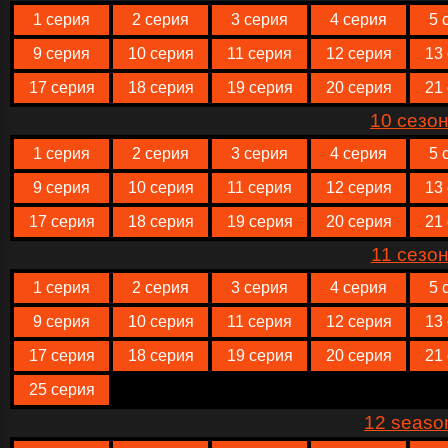
1 серия
2 серия
3 серия
4 серия
5 
9 серия
10 серия
11 серия
12 серия
13
17 серия
18 серия
19 серия
20 серия
21
10 сезо
1 серия
2 серия
3 серия
4 серия
5 
9 серия
10 серия
11 серия
12 серия
13
17 серия
18 серия
19 серия
20 серия
21
11 сезо
1 серия
2 серия
3 серия
4 серия
5 
9 серия
10 серия
11 серия
12 серия
13
17 серия
18 серия
19 серия
20 серия
21
25 серия
12 seaso