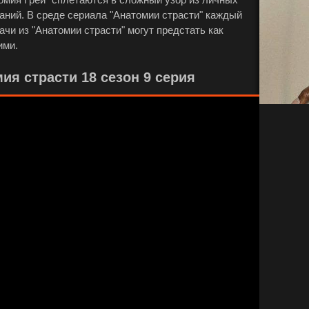
аний. В среде сериала "Анатомии страсти" каждый
ачи из "Анатомии страсти" могут предстать как
ими.
я страсти 18 сезон 9 серия