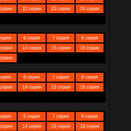
 серия
22 серия
23 серия
24 серия
н
серия
6 серия
7 серия
8 серия
 серия
14 серия
15 серия
16 серия
 серия
н
серия
6 серия
7 серия
8 серия
 серия
14 серия
15 серия
16 серия
н
серия
6 серия
7 серия
8 серия
 серия
14 серия
15 серия
16 серия