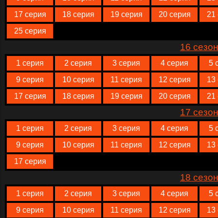
17 серия
18 серия
19 серия
20 серия
21
25 серия
16 сезо
1 серия
2 серия
3 серия
4 серия
5 
9 серия
10 серия
11 серия
12 серия
13
17 серия
18 серия
19 серия
20 серия
21
17 сезо
1 серия
2 серия
3 серия
4 серия
5 
9 серия
10 серия
11 серия
12 серия
13
17 серия
18 сезо
1 серия
2 серия
3 серия
4 серия
5 
9 серия
10 серия
11 серия
12 серия
13