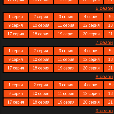
6 сезон
1 серия
2 серия
3 серия
4 серия
5 
9 серия
10 серия
11 серия
12 серия
13
17 серия
18 серия
19 серия
20 серия
21
7 сезон
1 серия
2 серия
3 серия
4 серия
5 
9 серия
10 серия
11 серия
12 серия
13
17 серия
18 серия
19 серия
20 серия
21
8 сезон
1 серия
2 серия
3 серия
4 серия
5 
9 серия
10 серия
11 серия
12 серия
13
17 серия
18 серия
19 серия
20 серия
21
9 сезон