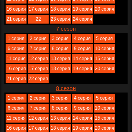
16 серия
17 серия
18 серия
19 серия
20 серия
21 серия
22
23 серия
24 серия
7 сезон
1 серия
2 серия
3 серия
4 серия
5 серия
6 серия
7 серия
8 серия
9 серия
10 серия
11 серия
12 серия
13 серия
14 серия
15 серия
16 серия
17 серия
18 серия
19 серия
20 серия
21 серия
22 серия
8 сезон
1 серия
2 серия
3 серия
4 серия
5 серия
6 серия
7 серия
8 серия
9 серия
10 серия
11 серия
12 серия
13 серия
14 серия
15 серия
16 серия
17 серия
18 серия
19 серия
20 серия