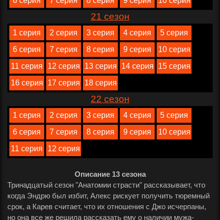
6 серия
7 серия
8 серия
9 серия
10 серия
21 сезон
1 серия
2 серия
3 серия
4 серия
5 серия
6 серия
7 серия
8 серия
9 серия
10 серия
11 серия
12 серия
13 серия
14 серия
15 серия
16 серия
17 серия
18 серия
22 сезон
1 серия
2 серия
3 серия
4 серия
5 серия
6 серия
7 серия
8 серия
9 серия
10 серия
11 серия
12 серия
Описание 13 сезона
Тринадцатый сезон "Анатомии страсти" рассказывает, что
когда Эндрю был избит, Алекс рискует получить тюремный
срок, а Карев считает, что их отношения с Джо исчерпаны,
но она все же решила рассказать ему о наличии мужа-