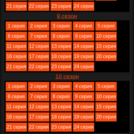
21 серия
22 серия
23 серия
24 серия
9 сезон
1 серия
2 серия
3 серия
4 серия
5 серия
6 серия
7 серия
8 серия
9 серия
10 серия
11 серия
12 серия
13 серия
14 серия
15 серия
16 серия
17 серия
18 серия
19 серия
20 серия
21 серия
22 серия
23 серия
24 серия
10 сезон
1 серия
2 серия
3 серия
4 серия
5 серия
6 серия
7 серия
8 серия
9 серия
10 серия
11 серия
12 серия
13 серия
14 серия
15 серия
16 серия
17 серия
18 серия
19 серия
20 серия
21 серия
22 серия
23 серия
24 серия