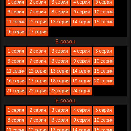
1 серия
2 серия
3 серия
4 серия
5 серия
6 серия
7 серия
8 серия
9 серия
10 серия
11 серия
12 серия
13 серия
14 серия
15 серия
16 серия
17 серия
5 сезон
1 серия
2 серия
3 серия
4 серия
5 серия
6 серия
7 серия
8 серия
9 серия
10 серия
11 серия
12 серия
13 серия
14 серия
15 серия
16 серия
17 серия
18 серия
19 серия
20 серия
21 серия
22 серия
23 серия
24 серия
6 сезон
1 серия
2 серия
3 серия
4 серия
5 серия
6 серия
7 серия
8 серия
9 серия
10 серия
11 серия
12 серия
13 серия
14 серия
15 серия