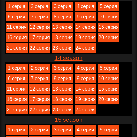
1 серия
2 серия
3 серия
4 серия
5 серия
6 серия
7 серия
8 серия
9 серия
10 серия
11 серия
12 серия
13 серия
14 серия
15 серия
16 серия
17 серия
18 серия
19 серия
20 серия
21 серия
22 серия
23 серия
24 серия
14 season
1 серия
2 серия
3 серия
4 серия
5 серия
6 серия
7 серия
8 серия
9 серия
10 серия
11 серия
12 серия
13 серия
14 серия
15 серия
16 серия
17 серия
18 серия
19 серия
20 серия
21 серия
22 серия
23 серия
24 серия
15 season
1 серия
2 серия
3 серия
4 серия
5 серия