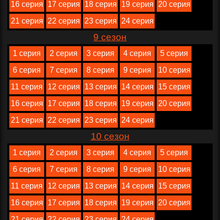
16 серия
17 серия
18 серия
19 серия
20 серия
21 серия
22 серия
23 серия
24 серия
9 сезон
1 серия
2 серия
3 серия
4 серия
5 серия
6 серия
7 серия
8 серия
9 серия
10 серия
11 серия
12 серия
13 серия
14 серия
15 серия
16 серия
17 серия
18 серия
19 серия
20 серия
21 серия
22 серия
23 серия
24 серия
10 сезон
1 серия
2 серия
3 серия
4 серия
5 серия
6 серия
7 серия
8 серия
9 серия
10 серия
11 серия
12 серия
13 серия
14 серия
15 серия
16 серия
17 серия
18 серия
19 серия
20 серия
21 серия
22 серия
23 серия
24 серия