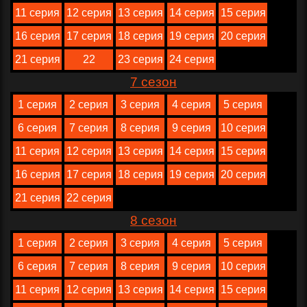
11 серия
12 серия
13 серия
14 серия
15 серия
16 серия
17 серия
18 серия
19 серия
20 серия
21 серия
22
23 серия
24 серия
7 сезон
1 серия
2 серия
3 серия
4 серия
5 серия
6 серия
7 серия
8 серия
9 серия
10 серия
11 серия
12 серия
13 серия
14 серия
15 серия
16 серия
17 серия
18 серия
19 серия
20 серия
21 серия
22 серия
8 сезон
1 серия
2 серия
3 серия
4 серия
5 серия
6 серия
7 серия
8 серия
9 серия
10 серия
11 серия
12 серия
13 серия
14 серия
15 серия