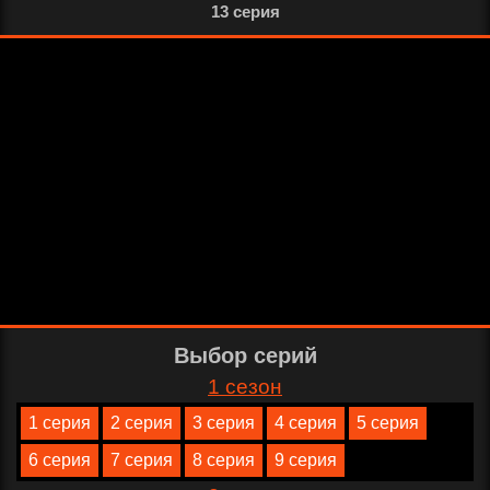
13 серия
Выбор серий
1 сезон
1 серия
2 серия
3 серия
4 серия
5 серия
6 серия
7 серия
8 серия
9 серия