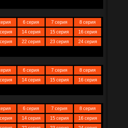
серия
6 серия
7 серия
8 серия
 серия
14 серия
15 серия
16 серия
 серия
22 серия
23 серия
24 серия
серия
6 серия
7 серия
8 серия
 серия
14 серия
15 серия
16 серия
серия
6 серия
7 серия
8 серия
 серия
14 серия
15 серия
16 серия
 серия
22 серия
23 серия
24 серия