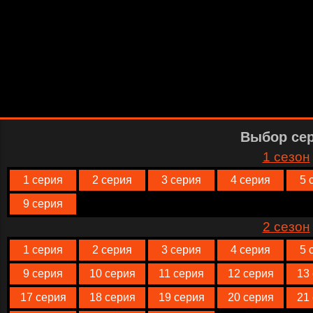
Выбор се
1 сезон
1 серия
2 серия
3 серия
4 серия
5 
9 серия
2 сезон
1 серия
2 серия
3 серия
4 серия
5 
9 серия
10 серия
11 серия
12 серия
13
17 серия
18 серия
19 серия
20 серия
21