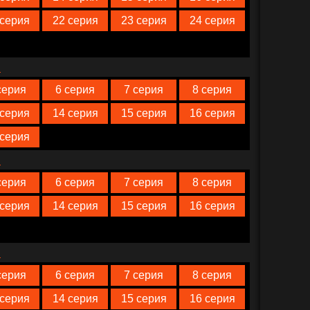
 серия
22 серия
23 серия
24 серия
н
серия
6 серия
7 серия
8 серия
 серия
14 серия
15 серия
16 серия
 серия
н
серия
6 серия
7 серия
8 серия
 серия
14 серия
15 серия
16 серия
н
серия
6 серия
7 серия
8 серия
 серия
14 серия
15 серия
16 серия