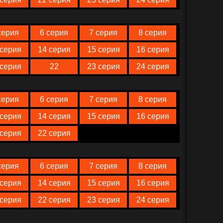
серия
6 серия
7 серия
8 серия
 серия
14 серия
15 серия
16 серия
 серия
22
23 серия
24 серия
серия
6 серия
7 серия
8 серия
 серия
14 серия
15 серия
16 серия
 серия
22 серия
серия
6 серия
7 серия
8 серия
 серия
14 серия
15 серия
16 серия
 серия
22 серия
23 серия
24 серия