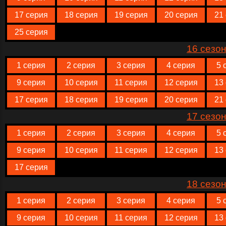
17 серия
18 серия
19 серия
20 серия
21
25 серия
16 сезо
1 серия
2 серия
3 серия
4 серия
5 
9 серия
10 серия
11 серия
12 серия
13
17 серия
18 серия
19 серия
20 серия
21
17 сезо
1 серия
2 серия
3 серия
4 серия
5 
9 серия
10 серия
11 серия
12 серия
13
17 серия
18 сезо
1 серия
2 серия
3 серия
4 серия
5 
9 серия
10 серия
11 серия
12 серия
13