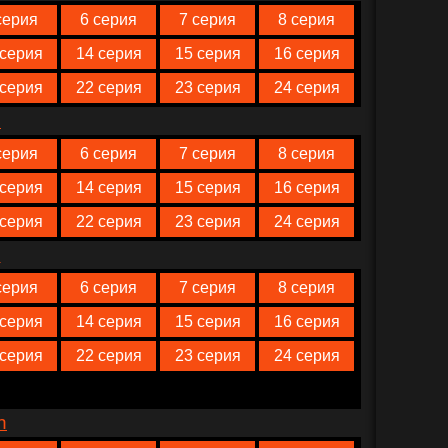
серия
6 серия
7 серия
8 серия
 серия
14 серия
15 серия
16 серия
 серия
22 серия
23 серия
24 серия
н
серия
6 серия
7 серия
8 серия
 серия
14 серия
15 серия
16 серия
 серия
22 серия
23 серия
24 серия
н
серия
6 серия
7 серия
8 серия
 серия
14 серия
15 серия
16 серия
 серия
22 серия
23 серия
24 серия
n