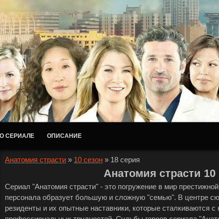
О СЕРИАЛЕ
ОПИСАНИЕ
Анатомия страсти
»
10 сезон
»
18 серия
Анатомия страсти 10 
Сериал "Анатомия страсти" - это погружение в мир престижной
персонала образует большую и сложную "семью". В центре сю
резиденты и их опытные наставники, которые сталкиваются с
профессиональных трудностей. Судьбы героев сериала "Анато