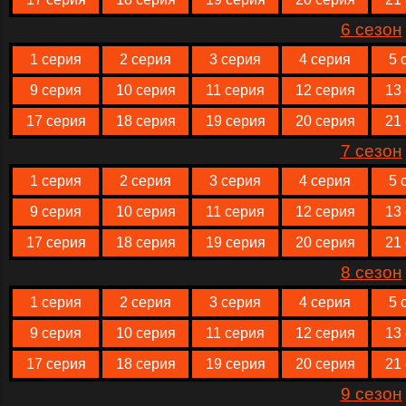
6 сезон
1 серия
2 серия
3 серия
4 серия
5 
9 серия
10 серия
11 серия
12 серия
13
17 серия
18 серия
19 серия
20 серия
21
7 сезон
1 серия
2 серия
3 серия
4 серия
5 
9 серия
10 серия
11 серия
12 серия
13
17 серия
18 серия
19 серия
20 серия
21
8 сезон
1 серия
2 серия
3 серия
4 серия
5 
9 серия
10 серия
11 серия
12 серия
13
17 серия
18 серия
19 серия
20 серия
21
9 сезон