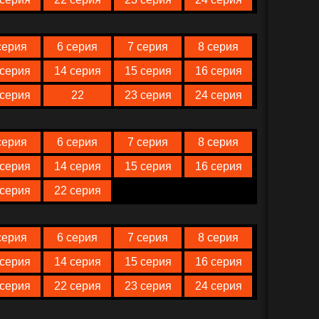
серия
6 серия
7 серия
8 серия
 серия
14 серия
15 серия
16 серия
 серия
22
23 серия
24 серия
серия
6 серия
7 серия
8 серия
 серия
14 серия
15 серия
16 серия
 серия
22 серия
серия
6 серия
7 серия
8 серия
 серия
14 серия
15 серия
16 серия
 серия
22 серия
23 серия
24 серия