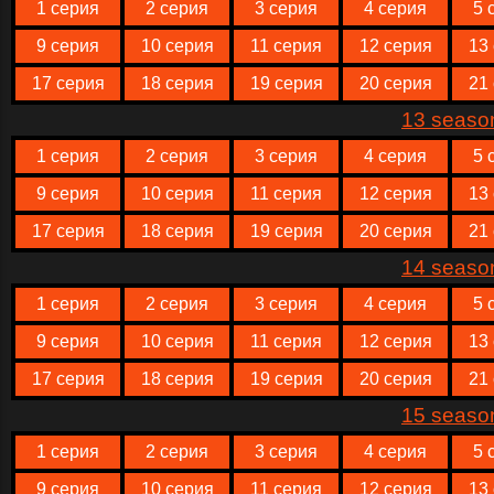
1 серия
2 серия
3 серия
4 серия
5 
9 серия
10 серия
11 серия
12 серия
13
17 серия
18 серия
19 серия
20 серия
21
13 seaso
1 серия
2 серия
3 серия
4 серия
5 
9 серия
10 серия
11 серия
12 серия
13
17 серия
18 серия
19 серия
20 серия
21
14 seaso
1 серия
2 серия
3 серия
4 серия
5 
9 серия
10 серия
11 серия
12 серия
13
17 серия
18 серия
19 серия
20 серия
21
15 seaso
1 серия
2 серия
3 серия
4 серия
5 
9 серия
10 серия
11 серия
12 серия
13