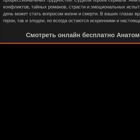
конфликтов, тайных романов, страсти и эмоциональных испыт
день может стать вопросом жизни и смерти. В ваших глазах вр
герои, так и злодеи, но всегда остаются искренними и настоящ
Смотреть онлайн бесплатно Анатоми