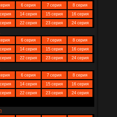
серия
6 серия
7 серия
8 серия
 серия
14 серия
15 серия
16 серия
 серия
22 серия
23 серия
24 серия
н
серия
6 серия
7 серия
8 серия
 серия
14 серия
15 серия
16 серия
 серия
22 серия
23 серия
24 серия
н
серия
6 серия
7 серия
8 серия
 серия
14 серия
15 серия
16 серия
 серия
22 серия
23 серия
24 серия
n