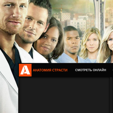
АНАТОМИЯ СТРАСТИ
СМОТРЕТЬ ОНЛАЙН