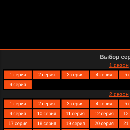
Выбор се
1 сезон
1 серия
2 серия
3 серия
4 серия
5 
9 серия
2 сезон
1 серия
2 серия
3 серия
4 серия
5 
9 серия
10 серия
11 серия
12 серия
13
17 серия
18 серия
19 серия
20 серия
21