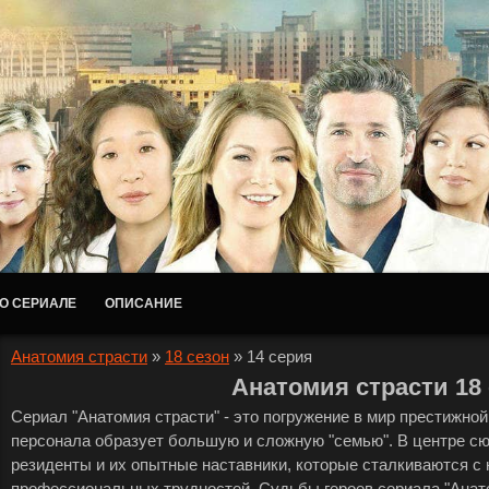
О СЕРИАЛЕ
ОПИСАНИЕ
Анатомия страсти
»
18 сезон
»
14 серия
Анатомия страсти 18 
Сериал "Анатомия страсти" - это погружение в мир престижной
персонала образует большую и сложную "семью". В центре сю
резиденты и их опытные наставники, которые сталкиваются с
профессиональных трудностей. Судьбы героев сериала "Анато