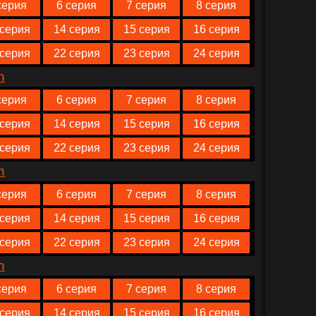
серия
6 серия
7 серия
8 серия
 серия
14 серия
15 серия
16 серия
 серия
22 серия
23 серия
24 серия
n
серия
6 серия
7 серия
8 серия
 серия
14 серия
15 серия
16 серия
 серия
22 серия
23 серия
24 серия
n
серия
6 серия
7 серия
8 серия
 серия
14 серия
15 серия
16 серия
 серия
22 серия
23 серия
24 серия
n
серия
6 серия
7 серия
8 серия
 серия
14 серия
15 серия
16 серия