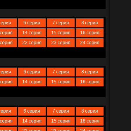
серия
6 серия
7 серия
8 серия
 серия
14 серия
15 серия
16 серия
 серия
22 серия
23 серия
24 серия
серия
6 серия
7 серия
8 серия
 серия
14 серия
15 серия
16 серия
серия
6 серия
7 серия
8 серия
 серия
14 серия
15 серия
16 серия
 серия
22 серия
23 серия
24 серия