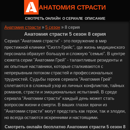
АНАТОМИЯ СТРАСТИ
СМОТРЕТЬ ОНЛАЙН
О СЕРИАЛЕ
ОПИСАНИЕ
Анатомия страсти
»
5 сезон
»
8 серия
Анатомия страсти 5 сезон 8 серия
Сериал "Анатомия страсти" - это погружение в мир
престижной клиники "Сиэтл-Грейс", где жизнь медицинского
персонала образует большую и сложную "семью". В центре
сюжета серии "Анатомии Грей" - талантливые резиденты и
их опытные наставники, которые сталкиваются с
непрерывным потоком страстей и профессиональных
трудностей. Судьбы героев сериала "Анатомия Грей"
сплетаются в сложный узор из личных конфликтов, тайных
романов, страсти и эмоциональных испытаний. В среде
сериала "Анатомии страсти" каждый день может стать
вопросом жизни и смерти. В ваших глазах врачи из
"Анатомии страсти" могут предстать как герои, так и злодеи,
но всегда остаются искренними и настоящими.
Смотреть онлайн бесплатно Анатомия страсти 5 сезон 8