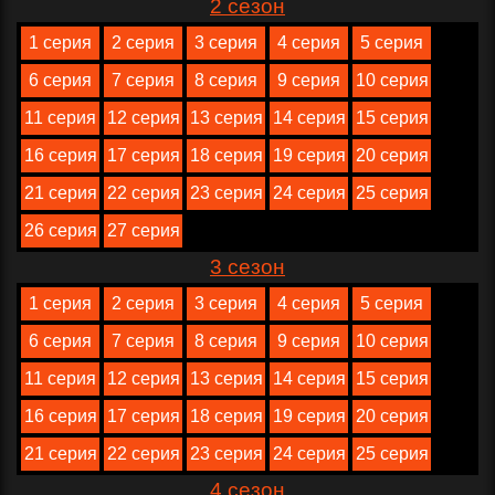
2 сезон
1 серия
2 серия
3 серия
4 серия
5 серия
6 серия
7 серия
8 серия
9 серия
10 серия
11 серия
12 серия
13 серия
14 серия
15 серия
16 серия
17 серия
18 серия
19 серия
20 серия
21 серия
22 серия
23 серия
24 серия
25 серия
26 серия
27 серия
3 сезон
1 серия
2 серия
3 серия
4 серия
5 серия
6 серия
7 серия
8 серия
9 серия
10 серия
11 серия
12 серия
13 серия
14 серия
15 серия
16 серия
17 серия
18 серия
19 серия
20 серия
21 серия
22 серия
23 серия
24 серия
25 серия
4 сезон