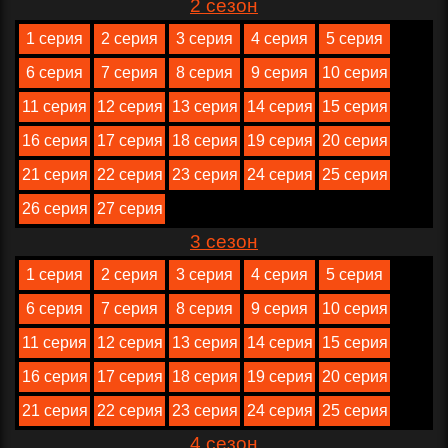
2 сезон
1 серия
2 серия
3 серия
4 серия
5 серия
6 серия
7 серия
8 серия
9 серия
10 серия
11 серия
12 серия
13 серия
14 серия
15 серия
16 серия
17 серия
18 серия
19 серия
20 серия
21 серия
22 серия
23 серия
24 серия
25 серия
26 серия
27 серия
3 сезон
1 серия
2 серия
3 серия
4 серия
5 серия
6 серия
7 серия
8 серия
9 серия
10 серия
11 серия
12 серия
13 серия
14 серия
15 серия
16 серия
17 серия
18 серия
19 серия
20 серия
21 серия
22 серия
23 серия
24 серия
25 серия
4 сезон