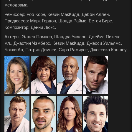
страсти
мелодрама.
Анатомии
Режиссер
: Роб Корн, Кевин МакКидд, Дебби Аллен.
страсти
Продюссер: Марк Гордон, Шонда Раймс, Бетси Бирс.
Композитор: Дэнни Люкс.
Анатомии
Актеры
: Эллен Помпео, Шандра Уилсон, Джеймс Пикенс
страсти
мл., Джастин Чэмберс, Кевин МакКидд, Джесси Уильямс,
Бокхи Ан, Патрик Демпси, Сара Рамирес, Джессика Кэпшоу.