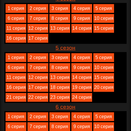
1 серия
2 серия
3 серия
4 серия
5 серия
6 серия
7 серия
8 серия
9 серия
10 серия
11 серия
12 серия
13 серия
14 серия
15 серия
16 серия
17 серия
5 сезон
1 серия
2 серия
3 серия
4 серия
5 серия
6 серия
7 серия
8 серия
9 серия
10 серия
11 серия
12 серия
13 серия
14 серия
15 серия
16 серия
17 серия
18 серия
19 серия
20 серия
21 серия
22 серия
23 серия
24 серия
6 сезон
1 серия
2 серия
3 серия
4 серия
5 серия
6 серия
7 серия
8 серия
9 серия
10 серия