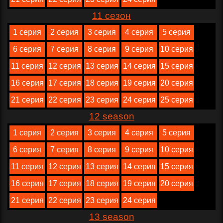
11 сезон
1 серия
2 серия
3 серия
4 серия
5 серия
6 серия
7 серия
8 серия
9 серия
10 серия
11 серия
12 серия
13 серия
14 серия
15 серия
16 серия
17 серия
18 серия
19 серия
20 серия
21 серия
22 серия
23 серия
24 серия
25 серия
12 season
1 серия
2 серия
3 серия
4 серия
5 серия
6 серия
7 серия
8 серия
9 серия
10 серия
11 серия
12 серия
13 серия
14 серия
15 серия
16 серия
17 серия
18 серия
19 серия
20 серия
21 серия
22 серия
23 серия
24 серия
13 season