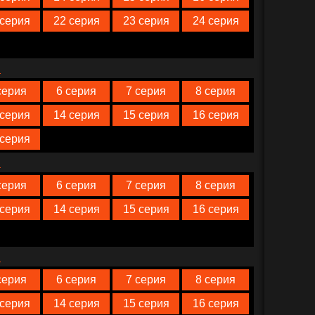
 серия
22 серия
23 серия
24 серия
н
серия
6 серия
7 серия
8 серия
 серия
14 серия
15 серия
16 серия
 серия
н
серия
6 серия
7 серия
8 серия
 серия
14 серия
15 серия
16 серия
н
серия
6 серия
7 серия
8 серия
 серия
14 серия
15 серия
16 серия