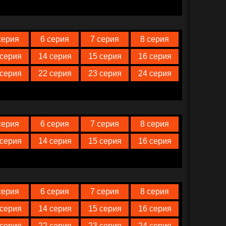
серия
6 серия
7 серия
8 серия
 серия
14 серия
15 серия
16 серия
 серия
22 серия
23 серия
24 серия
серия
6 серия
7 серия
8 серия
 серия
14 серия
15 серия
16 серия
серия
6 серия
7 серия
8 серия
 серия
14 серия
15 серия
16 серия
 серия
22 серия
23 серия
24 серия