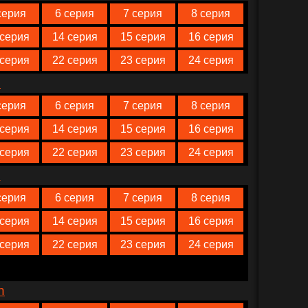
серия
6 серия
7 серия
8 серия
 серия
14 серия
15 серия
16 серия
 серия
22 серия
23 серия
24 серия
н
серия
6 серия
7 серия
8 серия
 серия
14 серия
15 серия
16 серия
 серия
22 серия
23 серия
24 серия
н
серия
6 серия
7 серия
8 серия
 серия
14 серия
15 серия
16 серия
 серия
22 серия
23 серия
24 серия
n