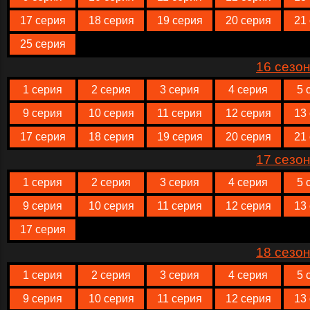
17 серия
18 серия
19 серия
20 серия
21
25 серия
16 сезо
1 серия
2 серия
3 серия
4 серия
5 
9 серия
10 серия
11 серия
12 серия
13
17 серия
18 серия
19 серия
20 серия
21
17 сезо
1 серия
2 серия
3 серия
4 серия
5 
9 серия
10 серия
11 серия
12 серия
13
17 серия
18 сезо
1 серия
2 серия
3 серия
4 серия
5 
9 серия
10 серия
11 серия
12 серия
13