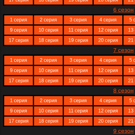
6 сезон
1 серия
2 серия
3 серия
4 серия
5 
9 серия
10 серия
11 серия
12 серия
13
17 серия
18 серия
19 серия
20 серия
21
7 сезон
1 серия
2 серия
3 серия
4 серия
5 
9 серия
10 серия
11 серия
12 серия
13
17 серия
18 серия
19 серия
20 серия
21
8 сезон
1 серия
2 серия
3 серия
4 серия
5 
9 серия
10 серия
11 серия
12 серия
13
17 серия
18 серия
19 серия
20 серия
21
9 сезон