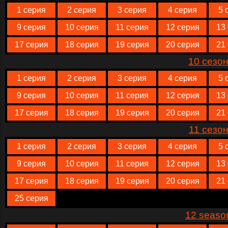
1 серия
2 серия
3 серия
4 серия
5 
9 серия
10 серия
11 серия
12 серия
13
17 серия
18 серия
19 серия
20 серия
21
10 сезо
1 серия
2 серия
3 серия
4 серия
5 
9 серия
10 серия
11 серия
12 серия
13
17 серия
18 серия
19 серия
20 серия
21
11 сезо
1 серия
2 серия
3 серия
4 серия
5 
9 серия
10 серия
11 серия
12 серия
13
17 серия
18 серия
19 серия
20 серия
21
25 серия
12 seaso