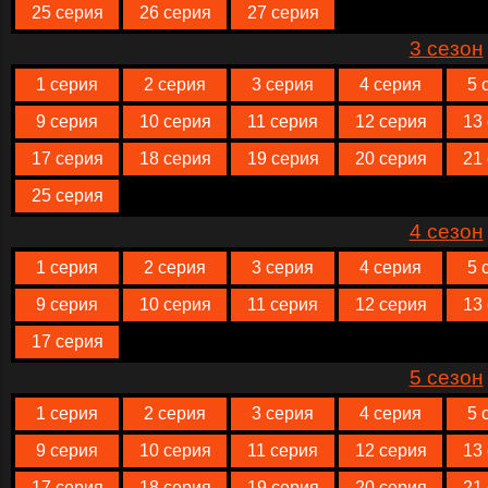
25 серия
26 серия
27 серия
3 сезон
1 серия
2 серия
3 серия
4 серия
5 
9 серия
10 серия
11 серия
12 серия
13
17 серия
18 серия
19 серия
20 серия
21
25 серия
4 сезон
1 серия
2 серия
3 серия
4 серия
5 
9 серия
10 серия
11 серия
12 серия
13
17 серия
5 сезон
1 серия
2 серия
3 серия
4 серия
5 
9 серия
10 серия
11 серия
12 серия
13
17 серия
18 серия
19 серия
20 серия
21