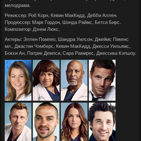
страсти
мелодрама.
Анатомии
Режиссер
: Роб Корн, Кевин МакКидд, Дебби Аллен.
страсти
Продюссер: Марк Гордон, Шонда Раймс, Бетси Бирс.
Композитор: Дэнни Люкс.
Анатомии
Актеры
: Эллен Помпео, Шандра Уилсон, Джеймс Пикенс
страсти
мл., Джастин Чэмберс, Кевин МакКидд, Джесси Уильямс,
Бокхи Ан, Патрик Демпси, Сара Рамирес, Джессика Кэпшоу.