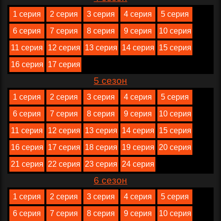
1 серия
2 серия
3 серия
4 серия
5 серия
6 серия
7 серия
8 серия
9 серия
10 серия
11 серия
12 серия
13 серия
14 серия
15 серия
16 серия
17 серия
5 сезон
1 серия
2 серия
3 серия
4 серия
5 серия
6 серия
7 серия
8 серия
9 серия
10 серия
11 серия
12 серия
13 серия
14 серия
15 серия
16 серия
17 серия
18 серия
19 серия
20 серия
21 серия
22 серия
23 серия
24 серия
6 сезон
1 серия
2 серия
3 серия
4 серия
5 серия
6 серия
7 серия
8 серия
9 серия
10 серия