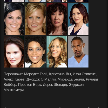
Персонажи: Мередит Грей, Кристина Янг, Иззи Стивенс,
Алекс Карев, Джордж О’Мэлли, Миранда Бейли, Ричард
Веббер, Престон Бёрк, Дерек Шепард, Эддисон
Монтгомери.