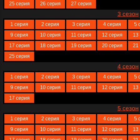
25 серия
26 серия
27 серия
3 сезон
1 серия
2 серия
3 серия
4 серия
5 
9 серия
10 серия
11 серия
12 серия
13
17 серия
18 серия
19 серия
20 серия
21
25 серия
4 сезон
1 серия
2 серия
3 серия
4 серия
5 
9 серия
10 серия
11 серия
12 серия
13
17 серия
5 сезон
1 серия
2 серия
3 серия
4 серия
5 
9 серия
10 серия
11 серия
12 серия
13
17 серия
18 серия
19 серия
20 серия
21