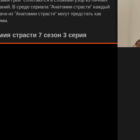
аний. В среде сериала "Анатомии страсти" каждый
ачи из "Анатомии страсти" могут предстать как
ими.
ия страсти 7 сезон 3 серия