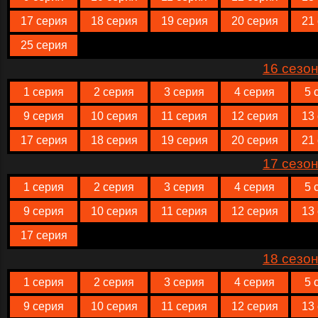
17 серия
18 серия
19 серия
20 серия
21
25 серия
16 сезо
1 серия
2 серия
3 серия
4 серия
5 
9 серия
10 серия
11 серия
12 серия
13
17 серия
18 серия
19 серия
20 серия
21
17 сезо
1 серия
2 серия
3 серия
4 серия
5 
9 серия
10 серия
11 серия
12 серия
13
17 серия
18 сезо
1 серия
2 серия
3 серия
4 серия
5 
9 серия
10 серия
11 серия
12 серия
13