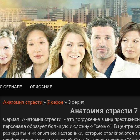
О СЕРИАЛЕ
ОПИСАНИЕ
Анатомия страсти
»
7 сезон
»
3 серия
Анатомия страсти 7 
Сериал "Анатомия страсти" - это погружение в мир престижной
персонала образует большую и сложную "семью". В центре сю
резиденты и их опытные наставники, которые сталкиваются с
профессиональных трудностей. Судьбы героев сериала "Анато