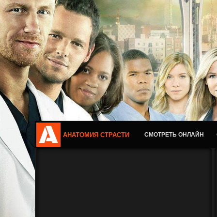
АНАТОМИЯ СТРАСТИ
СМОТРЕТЬ ОНЛАЙН