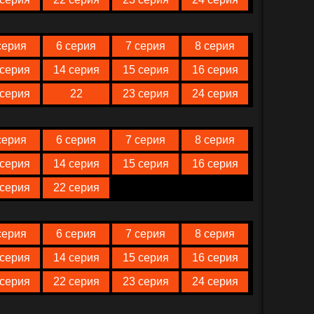
серия
6 серия
7 серия
8 серия
 серия
14 серия
15 серия
16 серия
 серия
22
23 серия
24 серия
серия
6 серия
7 серия
8 серия
 серия
14 серия
15 серия
16 серия
 серия
22 серия
серия
6 серия
7 серия
8 серия
 серия
14 серия
15 серия
16 серия
 серия
22 серия
23 серия
24 серия