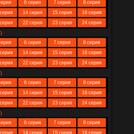
серия
6 серия
7 серия
8 серия
 серия
14 серия
15 серия
16 серия
 серия
22 серия
23 серия
24 серия
n
серия
6 серия
7 серия
8 серия
 серия
14 серия
15 серия
16 серия
 серия
22 серия
23 серия
24 серия
n
серия
6 серия
7 серия
8 серия
 серия
14 серия
15 серия
16 серия
 серия
22 серия
23 серия
24 серия
n
серия
6 серия
7 серия
8 серия
 серия
14 серия
15 серия
16 серия