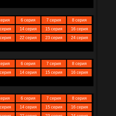
серия
6 серия
7 серия
8 серия
 серия
14 серия
15 серия
16 серия
 серия
22 серия
23 серия
24 серия
серия
6 серия
7 серия
8 серия
 серия
14 серия
15 серия
16 серия
серия
6 серия
7 серия
8 серия
 серия
14 серия
15 серия
16 серия
 серия
22 серия
23 серия
24 серия