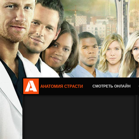
АНАТОМИЯ СТРАСТИ
СМОТРЕТЬ ОНЛАЙН