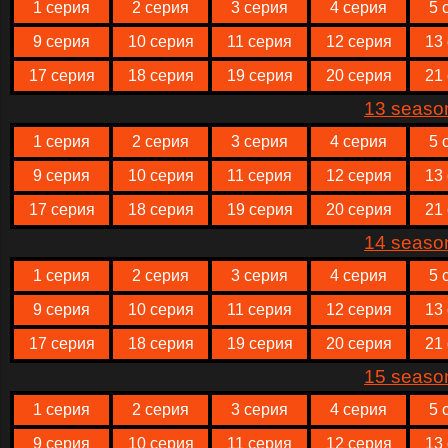
1 серия
2 серия
3 серия
4 серия
5 
9 серия
10 серия
11 серия
12 серия
13
17 серия
18 серия
19 серия
20 серия
21
13 seaso
1 серия
2 серия
3 серия
4 серия
5 
9 серия
10 серия
11 серия
12 серия
13
17 серия
18 серия
19 серия
20 серия
21
14 seaso
1 серия
2 серия
3 серия
4 серия
5 
9 серия
10 серия
11 серия
12 серия
13
17 серия
18 серия
19 серия
20 серия
21
15 seaso
1 серия
2 серия
3 серия
4 серия
5 
9 серия
10 серия
11 серия
12 серия
13