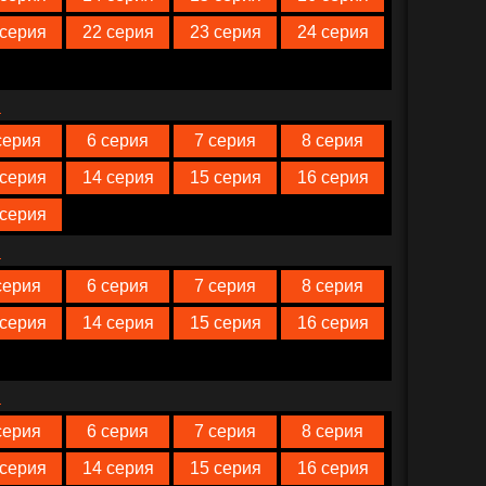
 серия
22 серия
23 серия
24 серия
н
серия
6 серия
7 серия
8 серия
 серия
14 серия
15 серия
16 серия
 серия
н
серия
6 серия
7 серия
8 серия
 серия
14 серия
15 серия
16 серия
н
серия
6 серия
7 серия
8 серия
 серия
14 серия
15 серия
16 серия