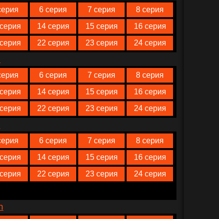
серия
6 серия
7 серия
8 серия
 серия
14 серия
15 серия
16 серия
 серия
22 серия
23 серия
24 серия
н
серия
6 серия
7 серия
8 серия
 серия
14 серия
15 серия
16 серия
 серия
22 серия
23 серия
24 серия
н
серия
6 серия
7 серия
8 серия
 серия
14 серия
15 серия
16 серия
 серия
22 серия
23 серия
24 серия
n