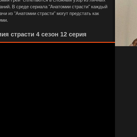
аний. В среде сериала "Анатомии страсти" каждый
ачи из "Анатомии страсти" могут предстать как
ими.
я страсти 4 сезон 12 серия