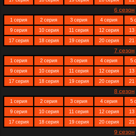
6 сезон
1 серия
2 серия
3 серия
4 серия
5 
9 серия
10 серия
11 серия
12 серия
13
17 серия
18 серия
19 серия
20 серия
21
7 сезон
1 серия
2 серия
3 серия
4 серия
5 
9 серия
10 серия
11 серия
12 серия
13
17 серия
18 серия
19 серия
20 серия
21
8 сезон
1 серия
2 серия
3 серия
4 серия
5 
9 серия
10 серия
11 серия
12 серия
13
17 серия
18 серия
19 серия
20 серия
21
9 сезон