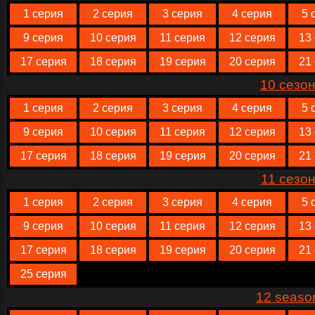
1 серия
2 серия
3 серия
4 серия
5 
9 серия
10 серия
11 серия
12 серия
13
17 серия
18 серия
19 серия
20 серия
21
10 сезо
1 серия
2 серия
3 серия
4 серия
5 
9 серия
10 серия
11 серия
12 серия
13
17 серия
18 серия
19 серия
20 серия
21
11 сезо
1 серия
2 серия
3 серия
4 серия
5 
9 серия
10 серия
11 серия
12 серия
13
17 серия
18 серия
19 серия
20 серия
21
25 серия
12 seaso