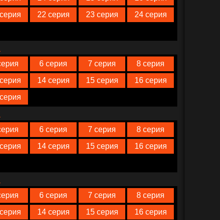
 серия
22 серия
23 серия
24 серия
н
серия
6 серия
7 серия
8 серия
 серия
14 серия
15 серия
16 серия
 серия
н
серия
6 серия
7 серия
8 серия
 серия
14 серия
15 серия
16 серия
н
серия
6 серия
7 серия
8 серия
 серия
14 серия
15 серия
16 серия