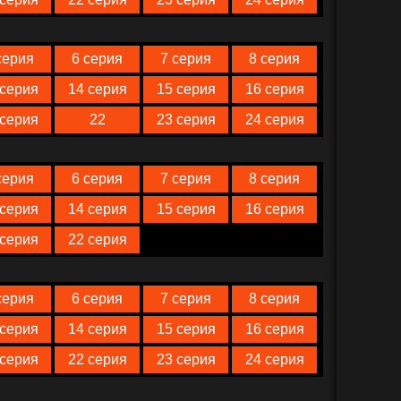
серия
6 серия
7 серия
8 серия
 серия
14 серия
15 серия
16 серия
 серия
22
23 серия
24 серия
серия
6 серия
7 серия
8 серия
 серия
14 серия
15 серия
16 серия
 серия
22 серия
серия
6 серия
7 серия
8 серия
 серия
14 серия
15 серия
16 серия
 серия
22 серия
23 серия
24 серия