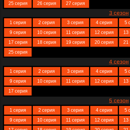
25 серия
26 серия
27 серия
3 сезон
1 серия
2 серия
3 серия
4 серия
5 
9 серия
10 серия
11 серия
12 серия
13
17 серия
18 серия
19 серия
20 серия
21
25 серия
4 сезон
1 серия
2 серия
3 серия
4 серия
5 
9 серия
10 серия
11 серия
12 серия
13
17 серия
5 сезон
1 серия
2 серия
3 серия
4 серия
5 
9 серия
10 серия
11 серия
12 серия
13
17 серия
18 серия
19 серия
20 серия
21