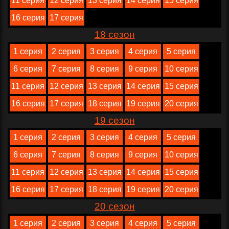
11 серия
12 серия
13 серия
14 серия
15 серия
16 серия
17 серия
18 сезон
1 серия
2 серия
3 серия
4 серия
5 серия
6 серия
7 серия
8 серия
9 серия
10 серия
11 серия
12 серия
13 серия
14 серия
15 серия
16 серия
17 серия
18 серия
19 серия
20 серия
19 сезон
1 серия
2 серия
3 серия
4 серия
5 серия
6 серия
7 серия
8 серия
9 серия
10 серия
11 серия
12 серия
13 серия
14 серия
15 серия
16 серия
17 серия
18 серия
19 серия
20 серия
20 сезон
1 серия
2 серия
3 серия
4 серия
5 серия