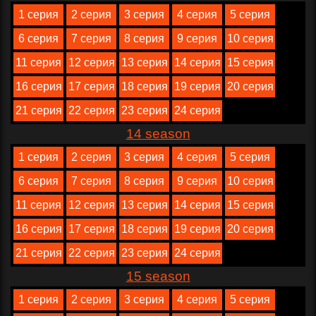
1 серия
2 серия
3 серия
4 серия
5 серия
6 серия
7 серия
8 серия
9 серия
10 серия
11 серия
12 серия
13 серия
14 серия
15 серия
16 серия
17 серия
18 серия
19 серия
20 серия
21 серия
22 серия
23 серия
24 серия
14 season
1 серия
2 серия
3 серия
4 серия
5 серия
6 серия
7 серия
8 серия
9 серия
10 серия
11 серия
12 серия
13 серия
14 серия
15 серия
16 серия
17 серия
18 серия
19 серия
20 серия
21 серия
22 серия
23 серия
24 серия
15 season
1 серия
2 серия
3 серия
4 серия
5 серия