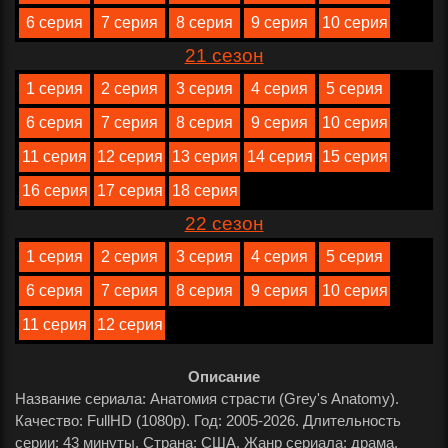
6 серия
7 серия
8 серия
9 серия
10 серия
21 сезон
1 серия
2 серия
3 серия
4 серия
5 серия
6 серия
7 серия
8 серия
9 серия
10 серия
11 серия
12 серия
13 серия
14 серия
15 серия
16 серия
17 серия
18 серия
22 сезон
1 серия
2 серия
3 серия
4 серия
5 серия
6 серия
7 серия
8 серия
9 серия
10 серия
11 серия
12 серия
Описание
Название сериала: Анатомия страсти (Grey's Anatomy).
Качество: FullHD (1080p). Год: 2005-2026. Длительность
Анатомии
серии
: 43 минуты. Страна: США. Жанр сериала: драма,