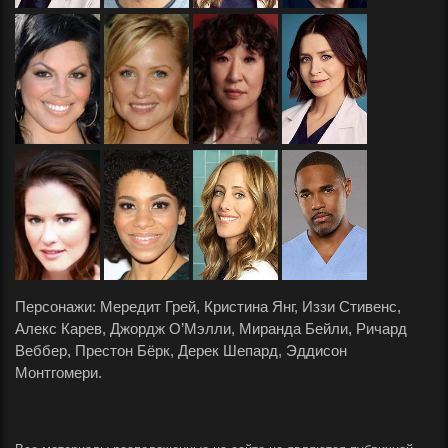
Персонажи: Мередит Грей, Кристина Янг, Иззи Стивенс,
Алекс Карев, Джордж О’Мэлли, Миранда Бейли, Ричард
Веббер, Престон Бёрк, Дерек Шепард, Эддисон
Монтгомери.