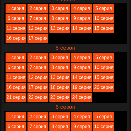
1 серия
2 серия
3 серия
4 серия
5 серия
6 серия
7 серия
8 серия
9 серия
10 серия
11 серия
12 серия
13 серия
14 серия
15 серия
16 серия
17 серия
5 сезон
1 серия
2 серия
3 серия
4 серия
5 серия
6 серия
7 серия
8 серия
9 серия
10 серия
11 серия
12 серия
13 серия
14 серия
15 серия
16 серия
17 серия
18 серия
19 серия
20 серия
21 серия
22 серия
23 серия
24 серия
6 сезон
1 серия
2 серия
3 серия
4 серия
5 серия
6 серия
7 серия
8 серия
9 серия
10 серия