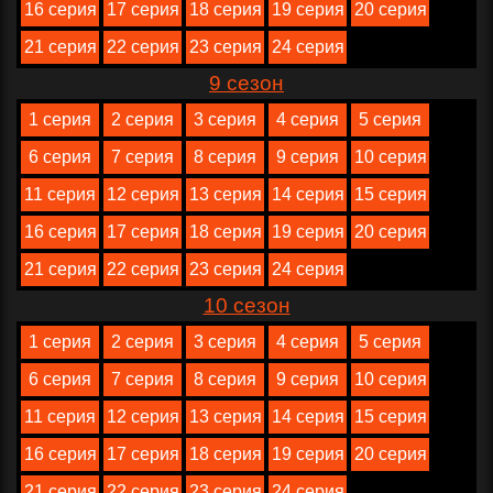
16 серия
17 серия
18 серия
19 серия
20 серия
21 серия
22 серия
23 серия
24 серия
9 сезон
1 серия
2 серия
3 серия
4 серия
5 серия
6 серия
7 серия
8 серия
9 серия
10 серия
11 серия
12 серия
13 серия
14 серия
15 серия
16 серия
17 серия
18 серия
19 серия
20 серия
21 серия
22 серия
23 серия
24 серия
10 сезон
1 серия
2 серия
3 серия
4 серия
5 серия
6 серия
7 серия
8 серия
9 серия
10 серия
11 серия
12 серия
13 серия
14 серия
15 серия
16 серия
17 серия
18 серия
19 серия
20 серия
21 серия
22 серия
23 серия
24 серия