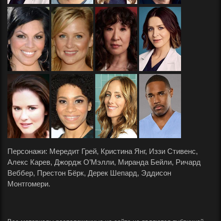
Персонажи: Мередит Грей, Кристина Янг, Иззи Стивенс,
Алекс Карев, Джордж О’Мэлли, Миранда Бейли, Ричард
Веббер, Престон Бёрк, Дерек Шепард, Эддисон
Монтгомери.