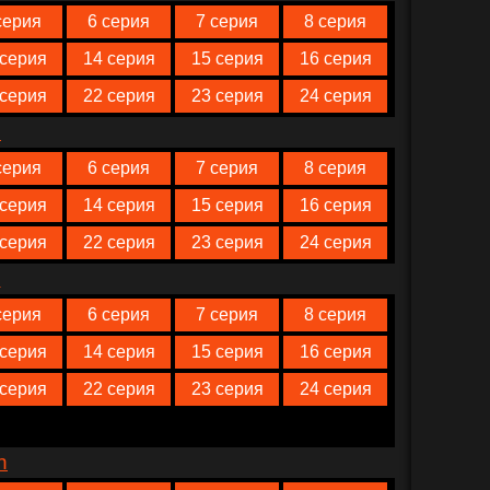
серия
6 серия
7 серия
8 серия
 серия
14 серия
15 серия
16 серия
 серия
22 серия
23 серия
24 серия
н
серия
6 серия
7 серия
8 серия
 серия
14 серия
15 серия
16 серия
 серия
22 серия
23 серия
24 серия
н
серия
6 серия
7 серия
8 серия
 серия
14 серия
15 серия
16 серия
 серия
22 серия
23 серия
24 серия
n