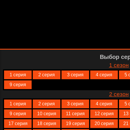
Выбор се
1 сезон
1 серия
2 серия
3 серия
4 серия
5 
9 серия
2 сезон
1 серия
2 серия
3 серия
4 серия
5 
9 серия
10 серия
11 серия
12 серия
13
17 серия
18 серия
19 серия
20 серия
21