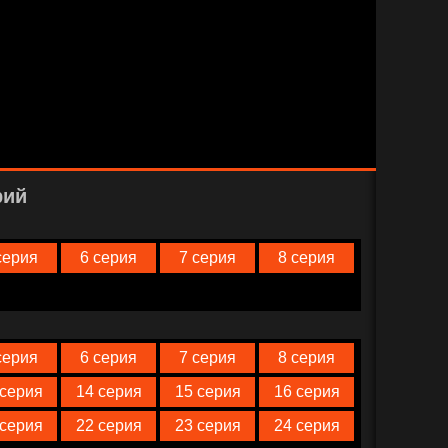
рий
серия
6 серия
7 серия
8 серия
серия
6 серия
7 серия
8 серия
 серия
14 серия
15 серия
16 серия
 серия
22 серия
23 серия
24 серия