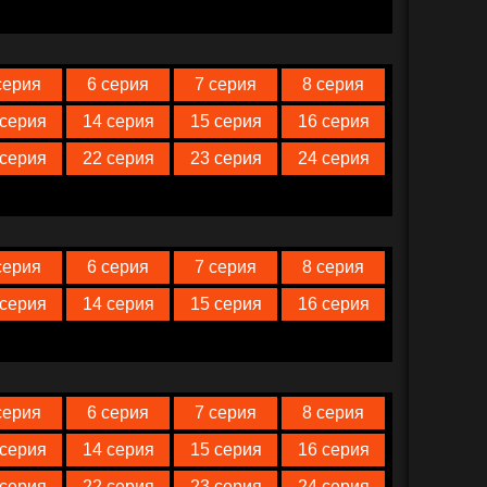
серия
6 серия
7 серия
8 серия
 серия
14 серия
15 серия
16 серия
 серия
22 серия
23 серия
24 серия
серия
6 серия
7 серия
8 серия
 серия
14 серия
15 серия
16 серия
серия
6 серия
7 серия
8 серия
 серия
14 серия
15 серия
16 серия
 серия
22 серия
23 серия
24 серия