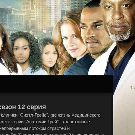
сезон 12 серия
 клиники "Сиэтл-Грейс", где жизнь медицинского
жета серии "Анатомии Грей" - талантливые
 непрерывным потоком страстей и
мия Грей" сплетаются в сложный узор из личных