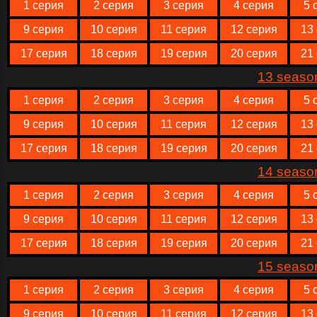
1 серия
2 серия
3 серия
4 серия
5 
9 серия
10 серия
11 серия
12 серия
13
17 серия
18 серия
19 серия
20 серия
21
13 seaso
1 серия
2 серия
3 серия
4 серия
5 
9 серия
10 серия
11 серия
12 серия
13
17 серия
18 серия
19 серия
20 серия
21
14 seaso
1 серия
2 серия
3 серия
4 серия
5 
9 серия
10 серия
11 серия
12 серия
13
17 серия
18 серия
19 серия
20 серия
21
15 seaso
1 серия
2 серия
3 серия
4 серия
5 
9 серия
10 серия
11 серия
12 серия
13