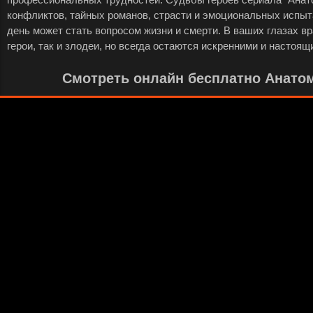
конфликтов, тайных романов, страсти и эмоциональных испыт
день может стать вопросом жизни и смерти. В ваших глазах вр
герои, так и злодеи, но всегда остаются искренними и настоящ
Смотреть онлайн бесплатно Анатоми