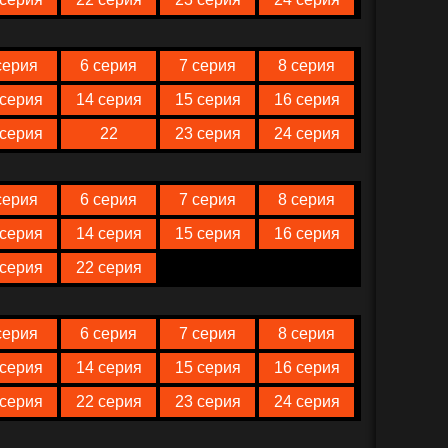
серия
6 серия
7 серия
8 серия
 серия
14 серия
15 серия
16 серия
 серия
22
23 серия
24 серия
серия
6 серия
7 серия
8 серия
 серия
14 серия
15 серия
16 серия
 серия
22 серия
серия
6 серия
7 серия
8 серия
 серия
14 серия
15 серия
16 серия
 серия
22 серия
23 серия
24 серия