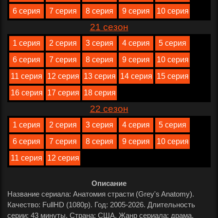
6 серия
7 серия
8 серия
9 серия
10 серия
21 сезон
1 серия
2 серия
3 серия
4 серия
5 серия
6 серия
7 серия
8 серия
9 серия
10 серия
11 серия
12 серия
13 серия
14 серия
15 серия
16 серия
17 серия
18 серия
22 сезон
1 серия
2 серия
3 серия
4 серия
5 серия
6 серия
7 серия
8 серия
9 серия
10 серия
11 серия
12 серия
Описание
Название сериала: Анатомия страсти (Grey's Anatomy).
Качество: FullHD (1080p). Год: 2005-2026. Длительность
Анатомии
серии
: 43 минуты. Страна: США. Жанр сериала: драма,