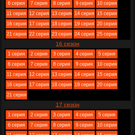
6 серия
7 серия
8 серия
9 серия
10 серия
11 серия
12 серия
13 серия
14 серия
15 серия
16 серия
17 серия
18 серия
19 серия
20 серия
21 серия
22 серия
23 серия
24 серия
25 серия
16 сезон
1 серия
2 серия
3 серия
4 серия
5 серия
6 серия
7 серия
8 серия
9 серия
10 серия
11 серия
12 серия
13 серия
14 серия
15 серия
16 серия
17 серия
18 серия
19 серия
20 серия
21 серия
17 сезон
1 серия
2 серия
3 серия
4 серия
5 серия
6 серия
7 серия
8 серия
9 серия
10 серия