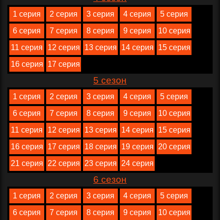
1 серия
2 серия
3 серия
4 серия
5 серия
6 серия
7 серия
8 серия
9 серия
10 серия
11 серия
12 серия
13 серия
14 серия
15 серия
16 серия
17 серия
5 сезон
1 серия
2 серия
3 серия
4 серия
5 серия
6 серия
7 серия
8 серия
9 серия
10 серия
11 серия
12 серия
13 серия
14 серия
15 серия
16 серия
17 серия
18 серия
19 серия
20 серия
21 серия
22 серия
23 серия
24 серия
6 сезон
1 серия
2 серия
3 серия
4 серия
5 серия
6 серия
7 серия
8 серия
9 серия
10 серия