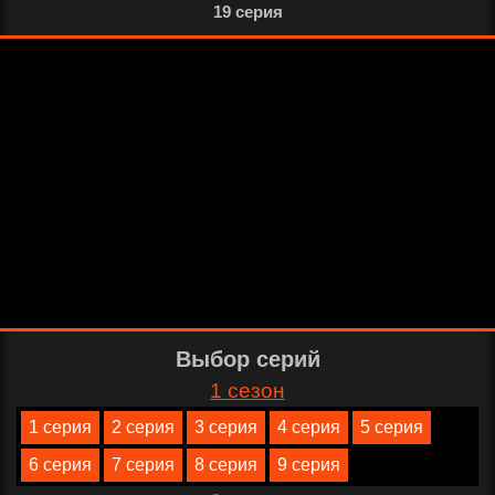
19 серия
Выбор серий
1 сезон
1 серия
2 серия
3 серия
4 серия
5 серия
6 серия
7 серия
8 серия
9 серия