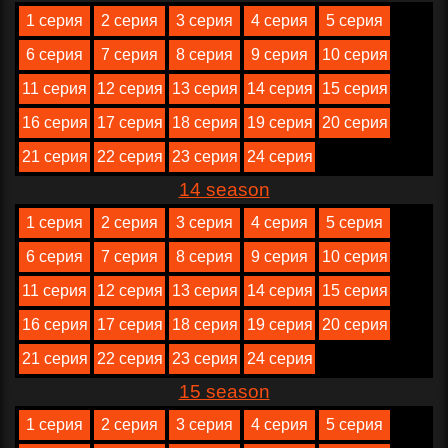
1 серия
2 серия
3 серия
4 серия
5 серия
6 серия
7 серия
8 серия
9 серия
10 серия
11 серия
12 серия
13 серия
14 серия
15 серия
16 серия
17 серия
18 серия
19 серия
20 серия
21 серия
22 серия
23 серия
24 серия
14 season
1 серия
2 серия
3 серия
4 серия
5 серия
6 серия
7 серия
8 серия
9 серия
10 серия
11 серия
12 серия
13 серия
14 серия
15 серия
16 серия
17 серия
18 серия
19 серия
20 серия
21 серия
22 серия
23 серия
24 серия
15 season
1 серия
2 серия
3 серия
4 серия
5 серия