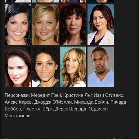
Персонажи: Мередит Грей, Кристина Янг, Иззи Стивенс,
Алекс Карев, Джордж О’Мэлли, Миранда Бейли, Ричард
Веббер, Престон Бёрк, Дерек Шепард, Эддисон
Монтгомери.