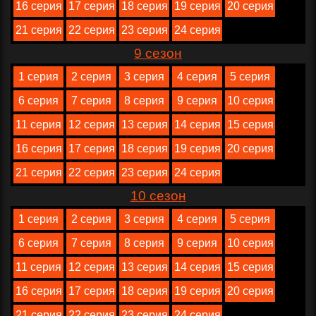
16 серия
17 серия
18 серия
19 серия
20 серия
21 серия
22 серия
23 серия
24 серия
9 сезон
1 серия
2 серия
3 серия
4 серия
5 серия
6 серия
7 серия
8 серия
9 серия
10 серия
11 серия
12 серия
13 серия
14 серия
15 серия
16 серия
17 серия
18 серия
19 серия
20 серия
21 серия
22 серия
23 серия
24 серия
10 сезон
1 серия
2 серия
3 серия
4 серия
5 серия
6 серия
7 серия
8 серия
9 серия
10 серия
11 серия
12 серия
13 серия
14 серия
15 серия
16 серия
17 серия
18 серия
19 серия
20 серия
21 серия
22 серия
23 серия
24 серия