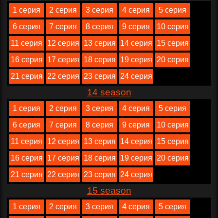
1 серия
2 серия
3 серия
4 серия
5 серия
6 серия
7 серия
8 серия
9 серия
10 серия
11 серия
12 серия
13 серия
14 серия
15 серия
16 серия
17 серия
18 серия
19 серия
20 серия
21 серия
22 серия
23 серия
24 серия
14 season
1 серия
2 серия
3 серия
4 серия
5 серия
6 серия
7 серия
8 серия
9 серия
10 серия
11 серия
12 серия
13 серия
14 серия
15 серия
16 серия
17 серия
18 серия
19 серия
20 серия
21 серия
22 серия
23 серия
24 серия
15 season
1 серия
2 серия
3 серия
4 серия
5 серия