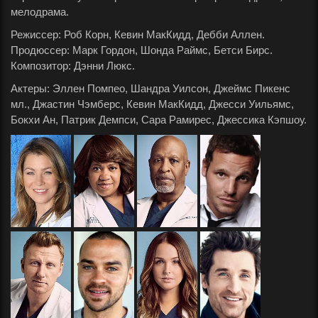
страсти
мелодрама.
Анатомии
Режиссер
: Роб Корн, Кевин МакКидд, Дебби Аллен.
страсти
Продюссер: Марк Гордон, Шонда Раймс, Бетси Бирс.
Композитор: Дэнни Люкс.
Анатомии
Актеры
: Эллен Помпео, Шандра Уилсон, Джеймс Пикенс
страсти
мл., Джастин Чэмберс, Кевин МакКидд, Джесси Уильямс,
Бокхи Ан, Патрик Демпси, Сара Рамирес, Джессика Кэпшоу.