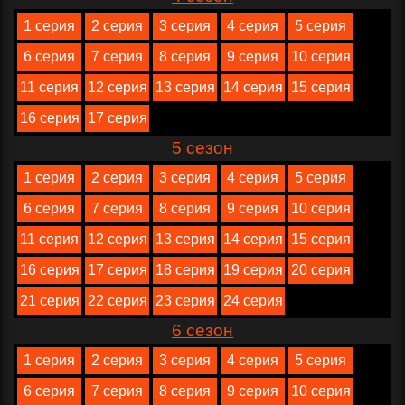
1 серия
2 серия
3 серия
4 серия
5 серия
6 серия
7 серия
8 серия
9 серия
10 серия
11 серия
12 серия
13 серия
14 серия
15 серия
16 серия
17 серия
5 сезон
1 серия
2 серия
3 серия
4 серия
5 серия
6 серия
7 серия
8 серия
9 серия
10 серия
11 серия
12 серия
13 серия
14 серия
15 серия
16 серия
17 серия
18 серия
19 серия
20 серия
21 серия
22 серия
23 серия
24 серия
6 сезон
1 серия
2 серия
3 серия
4 серия
5 серия
6 серия
7 серия
8 серия
9 серия
10 серия