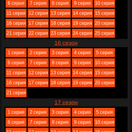
6 серия
7 серия
8 серия
9 серия
10 серия
11 серия
12 серия
13 серия
14 серия
15 серия
16 серия
17 серия
18 серия
19 серия
20 серия
21 серия
22 серия
23 серия
24 серия
25 серия
16 сезон
1 серия
2 серия
3 серия
4 серия
5 серия
6 серия
7 серия
8 серия
9 серия
10 серия
11 серия
12 серия
13 серия
14 серия
15 серия
16 серия
17 серия
18 серия
19 серия
20 серия
21 серия
17 сезон
1 серия
2 серия
3 серия
4 серия
5 серия
6 серия
7 серия
8 серия
9 серия
10 серия