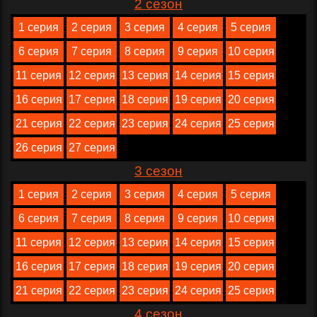
2 сезон
1 серия
2 серия
3 серия
4 серия
5 серия
6 серия
7 серия
8 серия
9 серия
10 серия
11 серия
12 серия
13 серия
14 серия
15 серия
16 серия
17 серия
18 серия
19 серия
20 серия
21 серия
22 серия
23 серия
24 серия
25 серия
26 серия
27 серия
3 сезон
1 серия
2 серия
3 серия
4 серия
5 серия
6 серия
7 серия
8 серия
9 серия
10 серия
11 серия
12 серия
13 серия
14 серия
15 серия
16 серия
17 серия
18 серия
19 серия
20 серия
21 серия
22 серия
23 серия
24 серия
25 серия
4 сезон