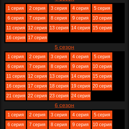
1 серия
2 серия
3 серия
4 серия
5 серия
6 серия
7 серия
8 серия
9 серия
10 серия
11 серия
12 серия
13 серия
14 серия
15 серия
16 серия
17 серия
5 сезон
1 серия
2 серия
3 серия
4 серия
5 серия
6 серия
7 серия
8 серия
9 серия
10 серия
11 серия
12 серия
13 серия
14 серия
15 серия
16 серия
17 серия
18 серия
19 серия
20 серия
21 серия
22 серия
23 серия
24 серия
6 сезон
1 серия
2 серия
3 серия
4 серия
5 серия
6 серия
7 серия
8 серия
9 серия
10 серия