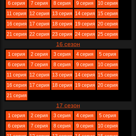
6 серия
7 серия
8 серия
9 серия
10 серия
11 серия
12 серия
13 серия
14 серия
15 серия
16 серия
17 серия
18 серия
19 серия
20 серия
21 серия
22 серия
23 серия
24 серия
25 серия
16 сезон
1 серия
2 серия
3 серия
4 серия
5 серия
6 серия
7 серия
8 серия
9 серия
10 серия
11 серия
12 серия
13 серия
14 серия
15 серия
16 серия
17 серия
18 серия
19 серия
20 серия
21 серия
17 сезон
1 серия
2 серия
3 серия
4 серия
5 серия
6 серия
7 серия
8 серия
9 серия
10 серия