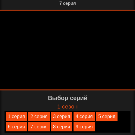
7 серия
Выбор серий
1 сезон
1 серия
2 серия
3 серия
4 серия
5 серия
6 серия
7 серия
8 серия
9 серия